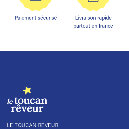
Paiement sécurisé
Livraison rapide
partout en france
Trustpilot
LE TOUCAN REVEUR