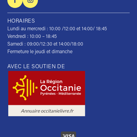
HORAIRES
Lundi au mercredi : 10:00 /12:00 et 14:00/ 18:45
Vendredi : 10:00 – 18:45
Samedi : 09:00/12:30 et 14:00/18:00
Fermeture le jeudi et dimanche
AVEC LE SOUTIEN DE