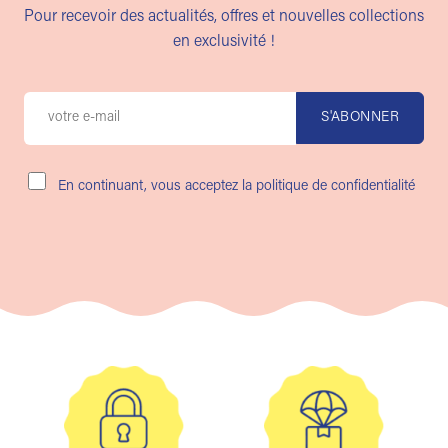
Pour recevoir des actualités, offres et nouvelles collections
en exclusivité !
En continuant, vous acceptez la politique de confidentialité