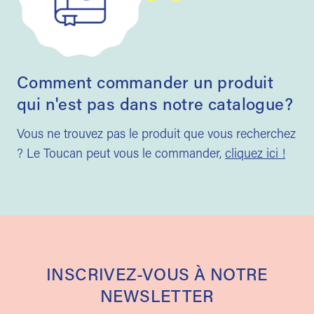
Comment commander un produit
qui n'est pas dans notre catalogue?
Vous ne trouvez pas le produit que vous recherchez
? Le Toucan peut vous le commander,
cliquez ici !
INSCRIVEZ-VOUS À NOTRE
NEWSLETTER