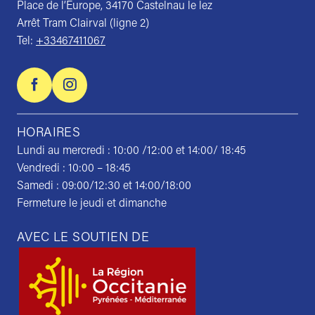
Place de l’Europe, 34170 Castelnau le lez
Arrêt Tram Clairval (ligne 2)
Tel:
+33467411067
HORAIRES
Lundi au mercredi : 10:00 /12:00 et 14:00/ 18:45
Vendredi : 10:00 – 18:45
Samedi : 09:00/12:30 et 14:00/18:00
Fermeture le jeudi et dimanche
AVEC LE SOUTIEN DE