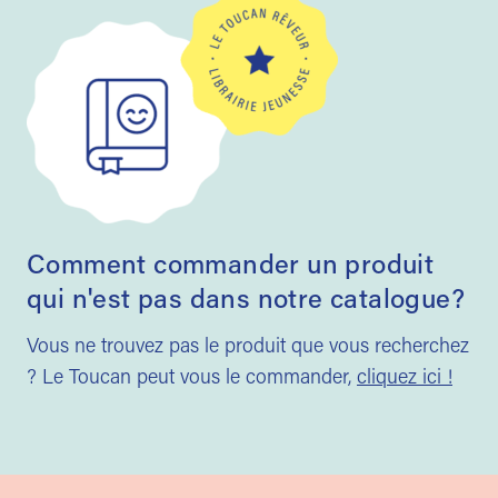
Comment commander un produit
qui n'est pas dans notre catalogue?
Vous ne trouvez pas le produit que vous recherchez
? Le Toucan peut vous le commander,
cliquez ici !