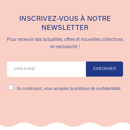
INSCRIVEZ-VOUS À NOTRE
NEWSLETTER
Pour recevoir des actualités, offres et nouvelles collections
en exclusivité !
En continuant, vous acceptez la politique de confidentialité