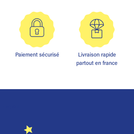
Paiement sécurisé
Livraison rapide
partout en france
Trustpilot