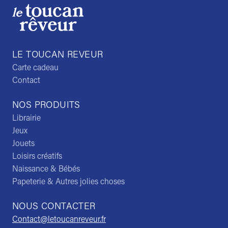
LE TOUCAN REVEUR
Carte cadeau
Contact
NOS PRODUITS
Librairie
Jeux
Jouets
Loisirs créatifs
Naissance & Bébés
Papeterie & Autres jolies choses
NOUS CONTACTER
Contact@letoucanreveur.fr