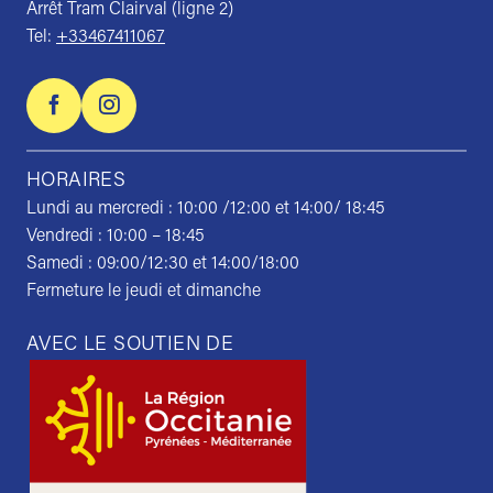
Arrêt Tram Clairval (ligne 2)
Tel:
+33467411067
HORAIRES
Lundi au mercredi : 10:00 /12:00 et 14:00/ 18:45
Vendredi : 10:00 – 18:45
Samedi : 09:00/12:30 et 14:00/18:00
Fermeture le jeudi et dimanche
AVEC LE SOUTIEN DE