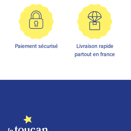
Paiement sécurisé
Livraison rapide
partout en france
Trustpilot