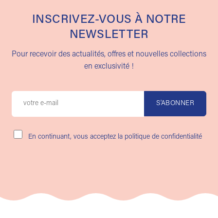
INSCRIVEZ-VOUS À NOTRE
NEWSLETTER
Pour recevoir des actualités, offres et nouvelles collections
en exclusivité !
En continuant, vous acceptez la politique de confidentialité