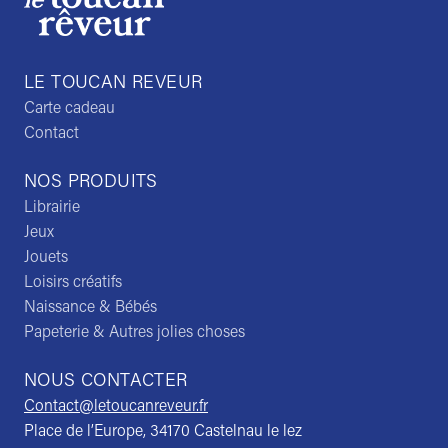
LE TOUCAN REVEUR
Carte cadeau
Contact
NOS PRODUITS
Librairie
Jeux
Jouets
Loisirs créatifs
Naissance & Bébés
Papeterie & Autres jolies choses
NOUS CONTACTER
Contact@letoucanreveur.fr
Place de l’Europe, 34170 Castelnau le lez