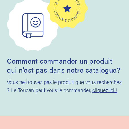
Comment commander un produit
qui n'est pas dans notre catalogue?
Vous ne trouvez pas le produit que vous recherchez
? Le Toucan peut vous le commander,
cliquez ici !