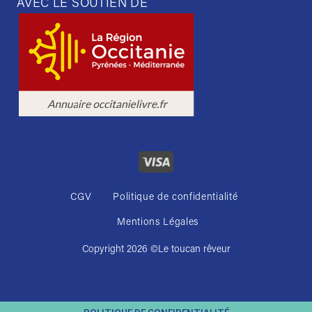
AVEC LE SOUTIEN DE
CGV
Politique de confidentialité
Mentions Légales
Copyright 2026 ©
Le toucan rêveur