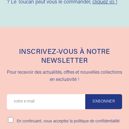
? Le Toucan peut vous le commander,
cliquez ici !
INSCRIVEZ-VOUS À NOTRE
NEWSLETTER
Pour recevoir des actualités, offres et nouvelles collections
en exclusivité !
En continuant, vous acceptez la politique de confidentialité