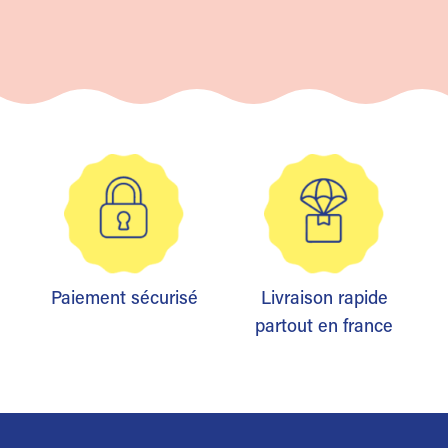
Paiement sécurisé
Livraison rapide
partout en france