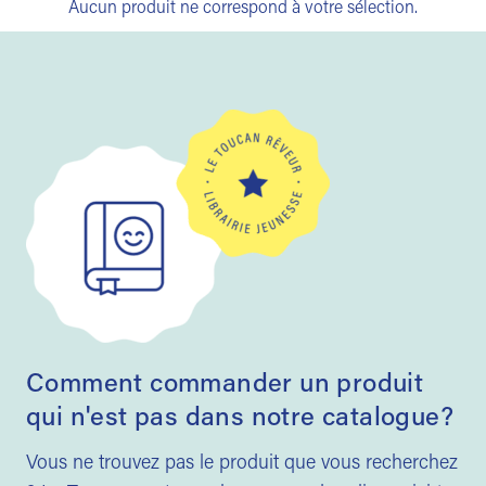
Aucun produit ne correspond à votre sélection.
Comment commander un produit
qui n'est pas dans notre catalogue?
Vous ne trouvez pas le produit que vous recherchez