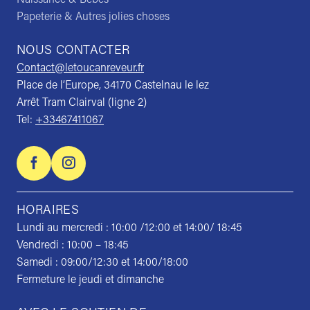
Papeterie & Autres jolies choses
NOUS CONTACTER
Contact@letoucanreveur.fr
Place de l’Europe, 34170 Castelnau le lez
Arrêt Tram Clairval (ligne 2)
Tel:
+33467411067
HORAIRES
Lundi au mercredi : 10:00 /12:00 et 14:00/ 18:45
Vendredi : 10:00 – 18:45
Samedi : 09:00/12:30 et 14:00/18:00
Fermeture le jeudi et dimanche