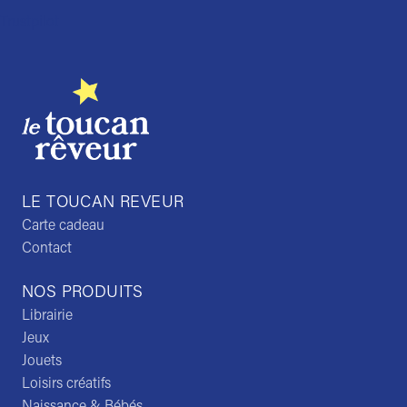
Trustpilot
LE TOUCAN REVEUR
Carte cadeau
Contact
NOS PRODUITS
Librairie
Jeux
Jouets
Loisirs créatifs
Naissance & Bébés