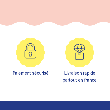
Paiement sécurisé
Livraison rapide
partout en france