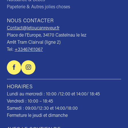
Papeterie & Autres jolies choses
NOUS CONTACTER
Contact@letoucanreveur.fr
Place de l’Europe, 34170 Castelnau le lez
Arrêt Tram Clairval (ligne 2)
Tel:
+33467411067
HORAIRES
Lundi au mercredi : 10:00 /12:00 et 14:00/ 18:45
Vendredi : 10:00 – 18:45
Samedi : 09:00/12:30 et 14:00/18:00
Fermeture le jeudi et dimanche