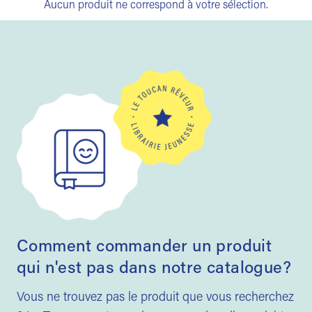
Aucun produit ne correspond à votre sélection.
Comment commander un produit
qui n'est pas dans notre catalogue?
Vous ne trouvez pas le produit que vous recherchez