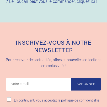
? Le Toucan peut vous le commander,
cliquez ici !
INSCRIVEZ-VOUS À NOTRE
NEWSLETTER
Pour recevoir des actualités, offres et nouvelles collections
en exclusivité !
En continuant, vous acceptez la politique de confidentialité