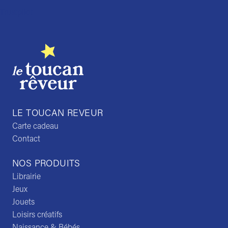
Trustpilot
LE TOUCAN REVEUR
Carte cadeau
Contact
NOS PRODUITS
Librairie
Jeux
Jouets
Loisirs créatifs
Naissance & Bébés