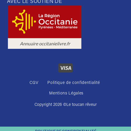
AVEC LE SOUTIEN DE
CGV
Politique de confidentialité
Mentions Légales
Copyright 2026 ©
Le toucan rêveur