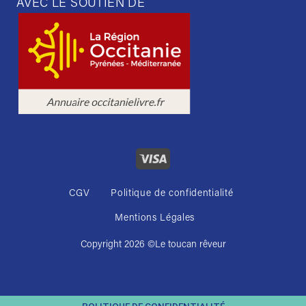
AVEC LE SOUTIEN DE
CGV
Politique de confidentialité
Mentions Légales
Copyright 2026 ©
Le toucan rêveur