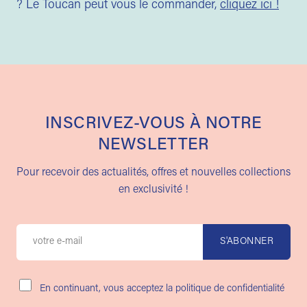
? Le Toucan peut vous le commander,
cliquez ici !
INSCRIVEZ-VOUS À NOTRE
NEWSLETTER
Pour recevoir des actualités, offres et nouvelles collections
en exclusivité !
En continuant, vous acceptez la politique de confidentialité