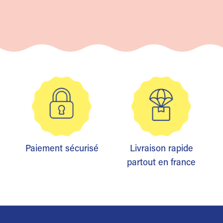
Paiement sécurisé
Livraison rapide
partout en france