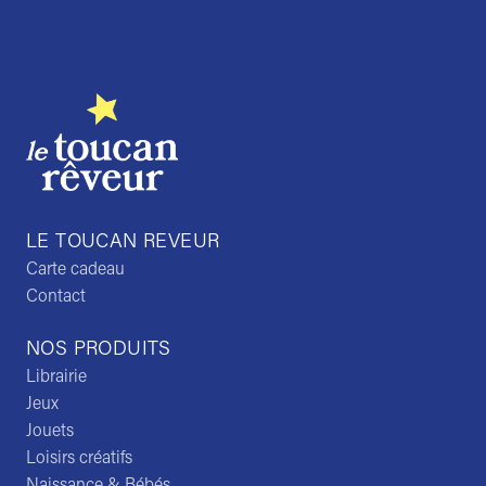
Trustpilot
LE TOUCAN REVEUR
Carte cadeau
Contact
NOS PRODUITS
Librairie
Jeux
Jouets
Loisirs créatifs
Naissance & Bébés