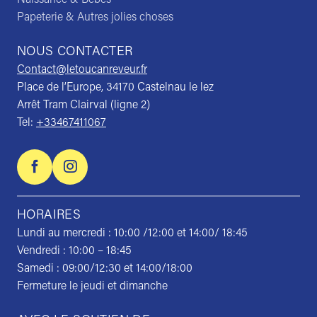
Papeterie & Autres jolies choses
NOUS CONTACTER
Contact@letoucanreveur.fr
Place de l’Europe, 34170 Castelnau le lez
Arrêt Tram Clairval (ligne 2)
Tel:
+33467411067
HORAIRES
Lundi au mercredi : 10:00 /12:00 et 14:00/ 18:45
Vendredi : 10:00 – 18:45
Samedi : 09:00/12:30 et 14:00/18:00
Fermeture le jeudi et dimanche