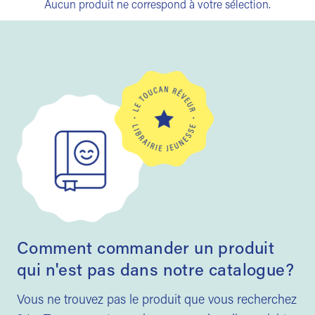
Aucun produit ne correspond à votre sélection.
Comment commander un produit
qui n'est pas dans notre catalogue?
Vous ne trouvez pas le produit que vous recherchez