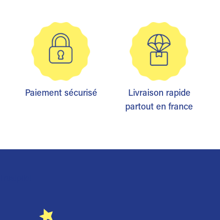
Paiement sécurisé
Livraison rapide
partout en france
Trustpilot