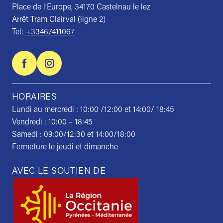
Place de l’Europe, 34170 Castelnau le lez
Arrêt Tram Clairval (ligne 2)
Tel:
+33467411067
HORAIRES
Lundi au mercredi : 10:00 /12:00 et 14:00/ 18:45
Vendredi : 10:00 – 18:45
Samedi : 09:00/12:30 et 14:00/18:00
Fermeture le jeudi et dimanche
AVEC LE SOUTIEN DE