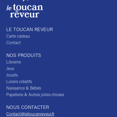
LE TOUCAN REVEUR
Carte cadeau
Contact
NOS PRODUITS
Librairie
Jeux
Jouets
Loisirs créatifs
Naissance & Bébés
Papeterie & Autres jolies choses
NOUS CONTACTER
Contact@letoucanreveur.fr