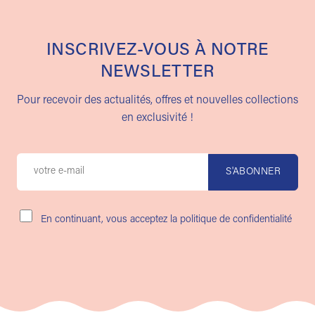
INSCRIVEZ-VOUS À NOTRE
NEWSLETTER
Pour recevoir des actualités, offres et nouvelles collections
en exclusivité !
En continuant, vous acceptez la politique de confidentialité