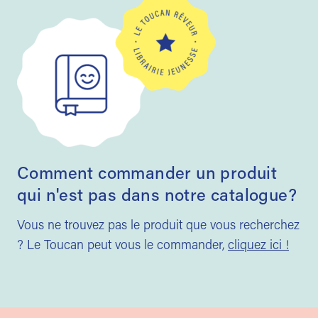
Comment commander un produit
qui n'est pas dans notre catalogue?
Vous ne trouvez pas le produit que vous recherchez
? Le Toucan peut vous le commander,
cliquez ici !