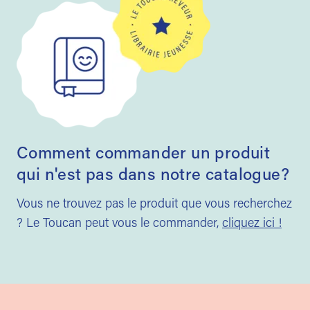
Comment commander un produit
qui n'est pas dans notre catalogue?
Vous ne trouvez pas le produit que vous recherchez
? Le Toucan peut vous le commander,
cliquez ici !