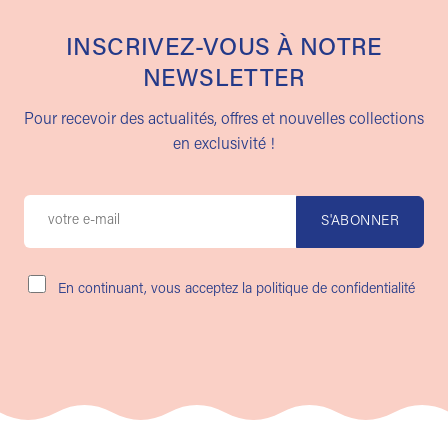
INSCRIVEZ-VOUS À NOTRE
NEWSLETTER
Pour recevoir des actualités, offres et nouvelles collections
en exclusivité !
En continuant, vous acceptez la politique de confidentialité