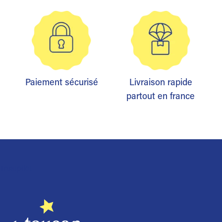
Paiement sécurisé
Livraison rapide
partout en france
Trustpilot