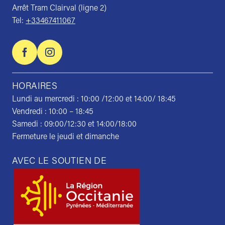
Arrêt Tram Clairval (ligne 2)
Tel:
+33467411067
HORAIRES
Lundi au mercredi : 10:00 /12:00 et 14:00/ 18:45
Vendredi : 10:00 – 18:45
Samedi : 09:00/12:30 et 14:00/18:00
Fermeture le jeudi et dimanche
AVEC LE SOUTIEN DE