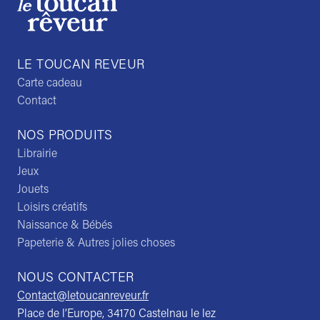
LE TOUCAN REVEUR
Carte cadeau
Contact
NOS PRODUITS
Librairie
Jeux
Jouets
Loisirs créatifs
Naissance & Bébés
Papeterie & Autres jolies choses
NOUS CONTACTER
Contact@letoucanreveur.fr
Place de l’Europe, 34170 Castelnau le lez