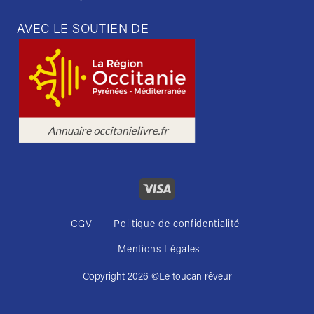
AVEC LE SOUTIEN DE
CGV
Politique de confidentialité
Mentions Légales
Copyright 2026 ©
Le toucan rêveur