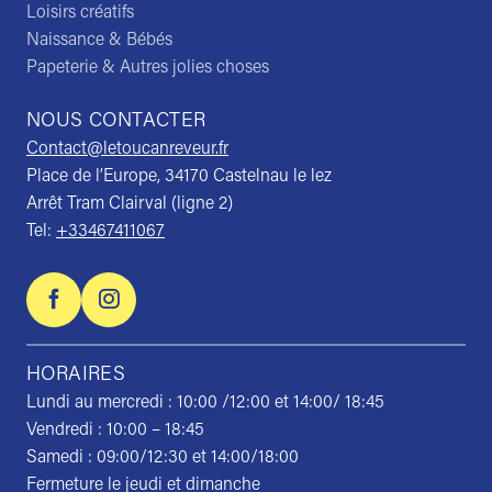
Loisirs créatifs
Naissance & Bébés
Papeterie & Autres jolies choses
NOUS CONTACTER
Contact@letoucanreveur.fr
Place de l’Europe, 34170 Castelnau le lez
Arrêt Tram Clairval (ligne 2)
Tel:
+33467411067
HORAIRES
Lundi au mercredi : 10:00 /12:00 et 14:00/ 18:45
Vendredi : 10:00 – 18:45
Samedi : 09:00/12:30 et 14:00/18:00
Fermeture le jeudi et dimanche