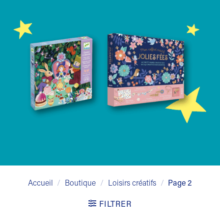
Accueil
/
Boutique
/
Loisirs créatifs
/
Page 2
FILTRER