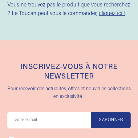
Vous ne trouvez pas le produit que vous recherchez
? Le Toucan peut vous le commander,
cliquez ici !
INSCRIVEZ-VOUS À NOTRE
NEWSLETTER
Pour recevoir des actualités, offres et nouvelles collections
en exclusivité !