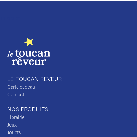
Trustpilot
LE TOUCAN REVEUR
Carte cadeau
Contact
NOS PRODUITS
Librairie
Jeux
Jouets