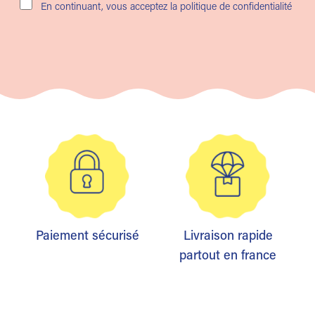
En continuant, vous acceptez la politique de confidentialité
Paiement sécurisé
Livraison rapide
partout en france