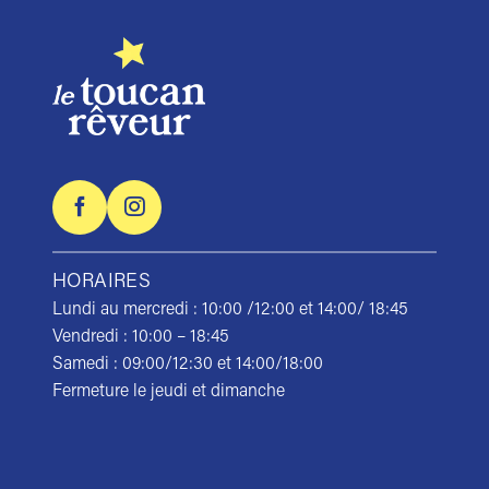
HORAIRES
Lundi au mercredi : 10:00 /12:00 et 14:00/ 18:45
Vendredi : 10:00 – 18:45
Samedi : 09:00/12:30 et 14:00/18:00
Fermeture le jeudi et dimanche