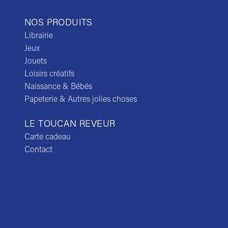
NOS PRODUITS
Librairie
Jeux
Jouets
Loisirs créatifs
Naissance & Bébés
Papeterie & Autres jolies choses
LE TOUCAN REVEUR
Carte cadeau
Contact