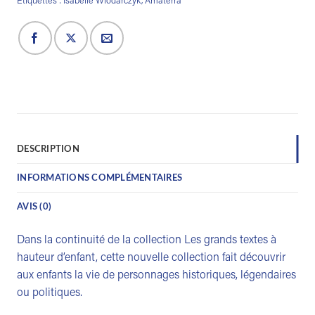
Étiquettes :
Isabelle Wlodarczyk
,
Amaterra
DESCRIPTION
INFORMATIONS COMPLÉMENTAIRES
AVIS (0)
Dans la continuité de la collection Les grands textes à
hauteur d’enfant, cette nouvelle collection fait découvrir
aux enfants la vie de personnages historiques, légendaires
ou politiques.