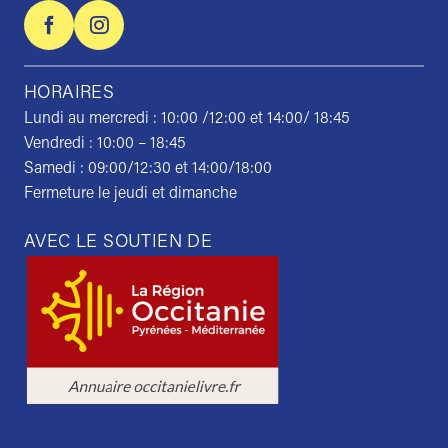
HORAIRES
Lundi au mercredi : 10:00 /12:00 et 14:00/ 18:45
Vendredi : 10:00 – 18:45
Samedi : 09:00/12:30 et 14:00/18:00
Fermeture le jeudi et dimanche
AVEC LE SOUTIEN DE