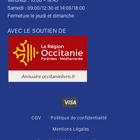
Vendredi : 10:00 – 18:45
Samedi : 09:00/12:30 et 14:00/18:00
Fermeture le jeudi et dimanche
AVEC LE SOUTIEN DE
CGV
Politique de confidentialité
Mentions Légales