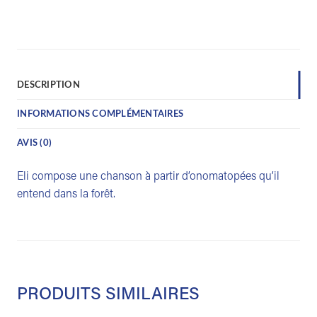
DESCRIPTION
INFORMATIONS COMPLÉMENTAIRES
AVIS (0)
Eli compose une chanson à partir d’onomatopées qu’il
entend dans la forêt.
PRODUITS SIMILAIRES