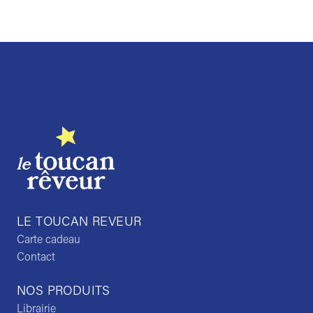
Trustpilot
LE TOUCAN REVEUR
Carte cadeau
Contact
NOS PRODUITS
Librairie