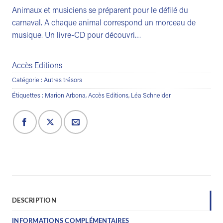
Animaux et musiciens se préparent pour le défilé du
carnaval. A chaque animal correspond un morceau de
musique. Un livre-CD pour découvri…
Accès Editions
Catégorie :
Autres trésors
Étiquettes :
Marion Arbona
,
Accès Editions
,
Léa Schneider
DESCRIPTION
INFORMATIONS COMPLÉMENTAIRES