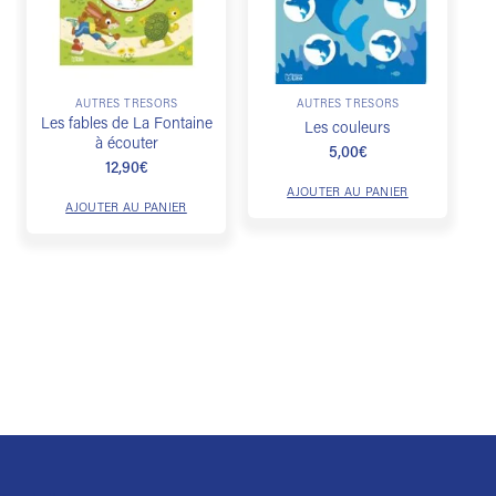
AUTRES TRÉSORS
AUTRES TRÉSORS
Les fables de La Fontaine
Les couleurs
à écouter
5,00
€
12,90
€
AJOUTER AU PANIER
AJOUTER AU PANIER