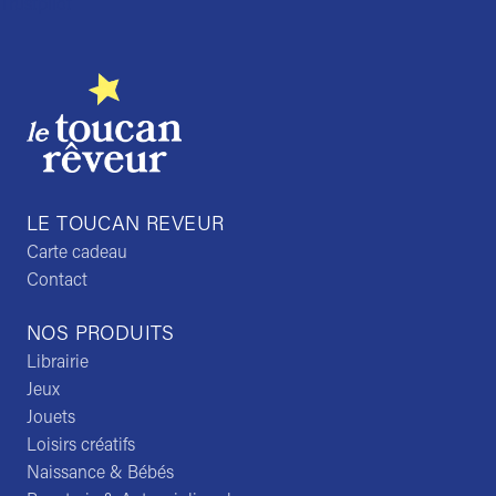
Trustpilot
LE TOUCAN REVEUR
Carte cadeau
Contact
NOS PRODUITS
Librairie
Jeux
Jouets
Loisirs créatifs
Naissance & Bébés