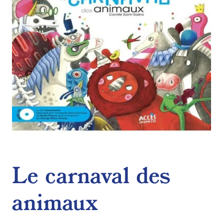
Le carnaval des
animaux