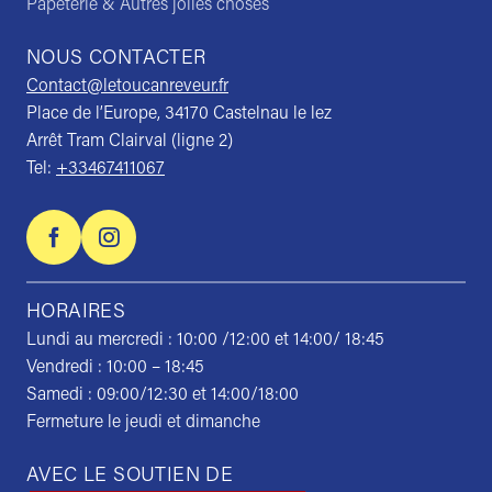
Papeterie & Autres jolies choses
NOUS CONTACTER
Contact@letoucanreveur.fr
Place de l’Europe, 34170 Castelnau le lez
Arrêt Tram Clairval (ligne 2)
Tel:
+33467411067
HORAIRES
Lundi au mercredi : 10:00 /12:00 et 14:00/ 18:45
Vendredi : 10:00 – 18:45
Samedi : 09:00/12:30 et 14:00/18:00
Fermeture le jeudi et dimanche
AVEC LE SOUTIEN DE