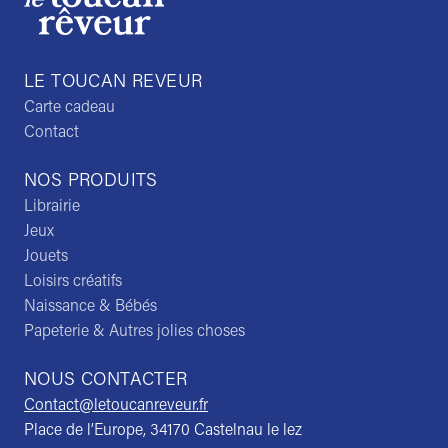
LE TOUCAN REVEUR
Carte cadeau
Contact
NOS PRODUITS
Librairie
Jeux
Jouets
Loisirs créatifs
Naissance & Bébés
Papeterie & Autres jolies choses
NOUS CONTACTER
Contact@letoucanreveur.fr
Place de l’Europe, 34170 Castelnau le lez