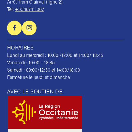
Arrêt Tram Clairval (ligne 2)
Tel:
+33467411067
HORAIRES
Lundi au mercredi : 10:00 /12:00 et 14:00/ 18:45
Vendredi : 10:00 – 18:45
Samedi : 09:00/12:30 et 14:00/18:00
Fermeture le jeudi et dimanche
AVEC LE SOUTIEN DE