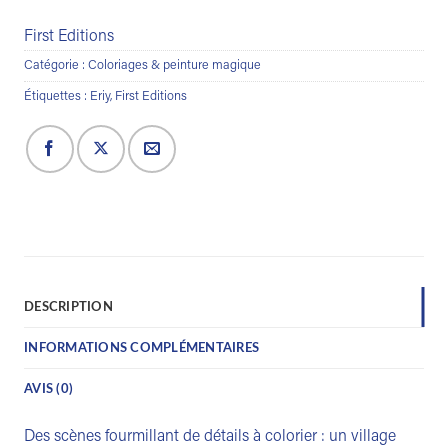
First Editions
Catégorie :
Coloriages & peinture magique
Étiquettes :
Eriy
,
First Editions
DESCRIPTION
INFORMATIONS COMPLÉMENTAIRES
AVIS (0)
Des scènes fourmillant de détails à colorier : un village