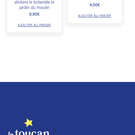
stickers le botaniste le
4,00
€
jardin du moulin
9,90
€
AJOUTER AU PANIER
AJOUTER AU PANIER
Trustpilot