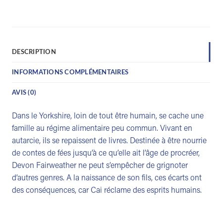
DESCRIPTION
INFORMATIONS COMPLÉMENTAIRES
AVIS (0)
Dans le Yorkshire, loin de tout être humain, se cache une
famille au régime alimentaire peu commun. Vivant en
autarcie, ils se repaissent de livres. Destinée à être nourrie
de contes de fées jusqu’à ce qu’elle ait l’âge de procréer,
Devon Fairweather ne peut s’empêcher de grignoter
d’autres genres. A la naissance de son fils, ces écarts ont
des conséquences, car Cai réclame des esprits humains.