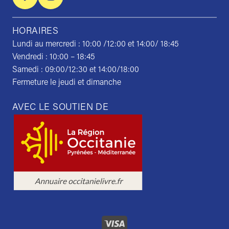
HORAIRES
Lundi au mercredi : 10:00 /12:00 et 14:00/ 18:45
Vendredi : 10:00 – 18:45
Samedi : 09:00/12:30 et 14:00/18:00
Fermeture le jeudi et dimanche
AVEC LE SOUTIEN DE