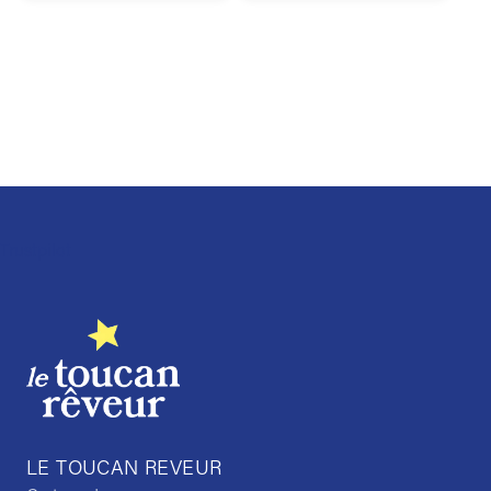
Trustpilot
LE TOUCAN REVEUR