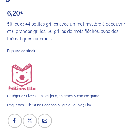
6,20
€
50 jeux : 44 petites grilles avec un mot mystère à découvrir
et 6 grandes grilles. 50 grilles de mots fléchés, avec des
thématiques comme…
Rupture de stock
Catégorie :
Livres et blocs jeux, énigmes & escape game
Étiquettes :
Christine Ponchon
,
Virginie Loubier
,
Lito