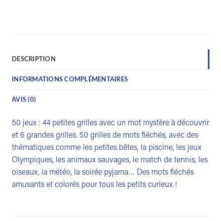
DESCRIPTION
INFORMATIONS COMPLÉMENTAIRES
AVIS (0)
50 jeux : 44 petites grilles avec un mot mystère à découvrir
et 6 grandes grilles. 50 grilles de mots fléchés, avec des
thématiques comme les petites bêtes, la piscine, les jeux
Olympiques, les animaux sauvages, le match de tennis, les
oiseaux, la météo, la soirée pyjama… Des mots fléchés
amusants et colorés pour tous les petits curieux !