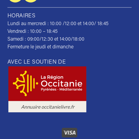
HORAIRES
Lundi au mercredi : 10:00 /12:00 et 14:00/ 18:45
Vendredi : 10:00 – 18:45
Samedi : 09:00/12:30 et 14:00/18:00
Fermeture le jeudi et dimanche
AVEC LE SOUTIEN DE