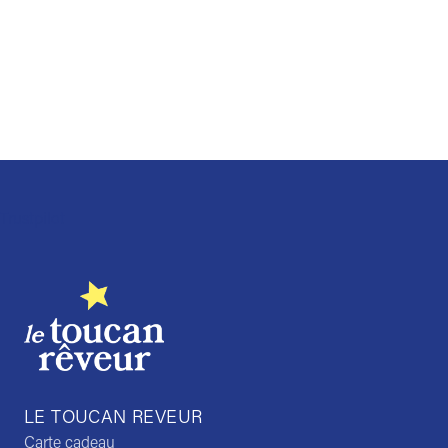
Trustpilot
LE TOUCAN REVEUR
Carte cadeau