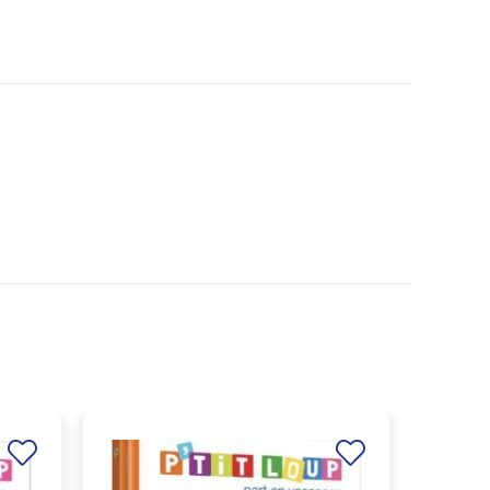
Ajouter
Ajouter