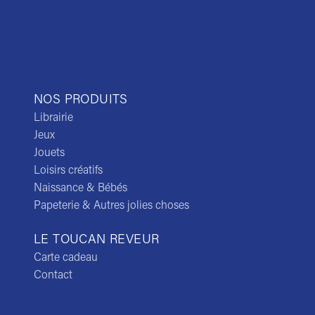
NOS PRODUITS
Librairie
Jeux
Jouets
Loisirs créatifs
Naissance & Bébés
Papeterie & Autres jolies choses
LE TOUCAN REVEUR
Carte cadeau
Contact