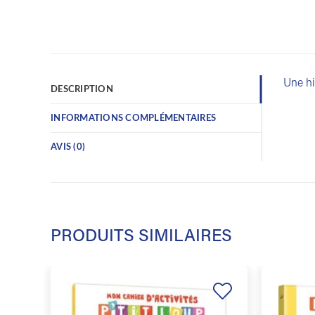
Une hi
DESCRIPTION
INFORMATIONS COMPLÉMENTAIRES
AVIS (0)
PRODUITS SIMILAIRES
Ajouter