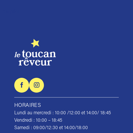
Trustpilot
HORAIRES
Lundi au mercredi : 10:00 /12:00 et 14:00/ 18:45
Vendredi : 10:00 – 18:45
Samedi : 09:00/12:30 et 14:00/18:00