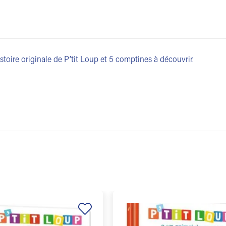
stoire originale de P’tit Loup et 5 comptines à découvrir.
Ajouter