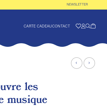
NEWSLETTER
CARTE CADEAU
CONTACT
ouvre les
e musique