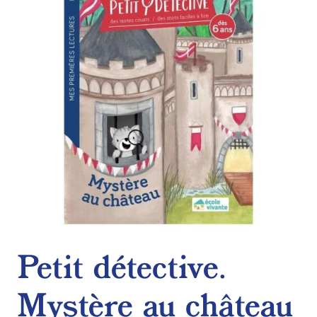
de
souhaits
Petit détective.
Mystère au château