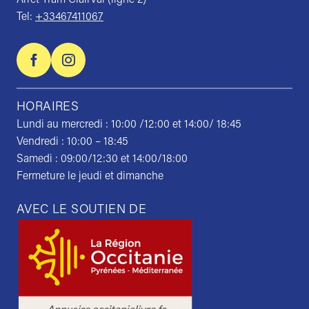
Arrêt Tram Clairval (ligne 2)
Tel:
+33467411067
HORAIRES
Lundi au mercredi : 10:00 /12:00 et 14:00/ 18:45
Vendredi : 10:00 – 18:45
Samedi : 09:00/12:30 et 14:00/18:00
Fermeture le jeudi et dimanche
AVEC LE SOUTIEN DE