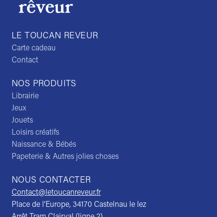
LE TOUCAN REVEUR
Carte cadeau
Contact
NOS PRODUITS
Librairie
Jeux
Jouets
Loisirs créatifs
Naissance & Bébés
Papeterie & Autres jolies choses
NOUS CONTACTER
Contact@letoucanreveur.fr
Place de l’Europe, 34170 Castelnau le lez