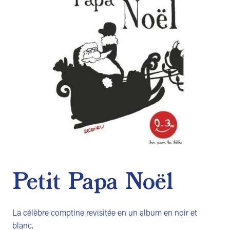
Petit Papa Noël
La célèbre comptine revisitée en un album en noir et
blanc.