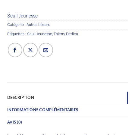
Seuil Jeunesse
Catégorie :
Autres trésors
Étiquettes :
Seuil Jeunesse
,
Thierry Dedieu
DESCRIPTION
INFORMATIONS COMPLÉMENTAIRES
AVIS (0)