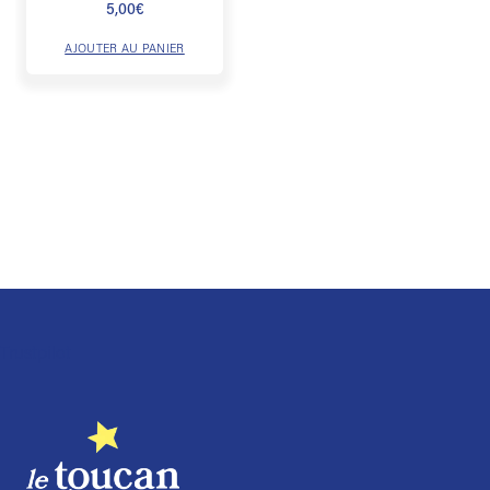
5,00
€
AJOUTER AU PANIER
Trustpilot