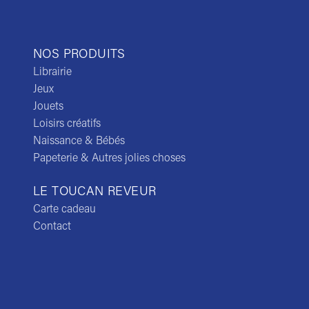
NOS PRODUITS
Librairie
Jeux
Jouets
Loisirs créatifs
Naissance & Bébés
Papeterie & Autres jolies choses
LE TOUCAN REVEUR
Carte cadeau
Contact