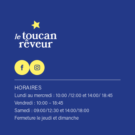
HORAIRES
Lundi au mercredi : 10:00 /12:00 et 14:00/ 18:45
Vendredi : 10:00 – 18:45
Samedi : 09:00/12:30 et 14:00/18:00
Fermeture le jeudi et dimanche