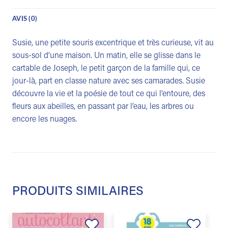
AVIS (0)
Susie, une petite souris excentrique et très curieuse, vit au
sous-sol d’une maison. Un matin, elle se glisse dans le
cartable de Joseph, le petit garçon de la famille qui, ce
jour-là, part en classe nature avec ses camarades. Susie
découvre la vie et la poésie de tout ce qui l’entoure, des
fleurs aux abeilles, en passant par l’eau, les arbres ou
encore les nuages.
PRODUITS SIMILAIRES