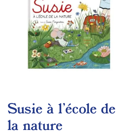
Susie à l’école de
la nature