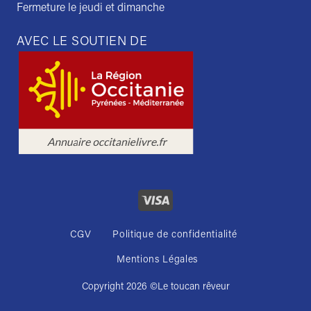
Fermeture le jeudi et dimanche
AVEC LE SOUTIEN DE
CGV
Politique de confidentialité
Mentions Légales
Copyright 2026 ©
Le toucan rêveur