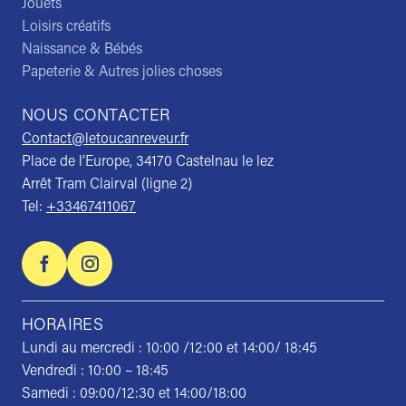
Jouets
Loisirs créatifs
Naissance & Bébés
Papeterie & Autres jolies choses
NOUS CONTACTER
Contact@letoucanreveur.fr
Place de l’Europe, 34170 Castelnau le lez
Arrêt Tram Clairval (ligne 2)
Tel:
+33467411067
HORAIRES
Lundi au mercredi : 10:00 /12:00 et 14:00/ 18:45
Vendredi : 10:00 – 18:45
Samedi : 09:00/12:30 et 14:00/18:00