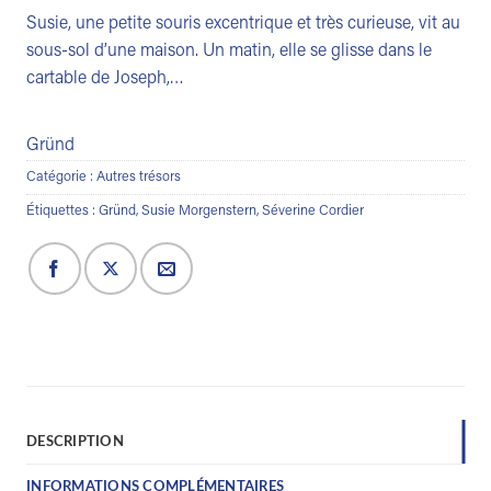
Susie, une petite souris excentrique et très curieuse, vit au
sous-sol d’une maison. Un matin, elle se glisse dans le
cartable de Joseph,…
Gründ
Catégorie :
Autres trésors
Étiquettes :
Gründ
,
Susie Morgenstern
,
Séverine Cordier
DESCRIPTION
INFORMATIONS COMPLÉMENTAIRES