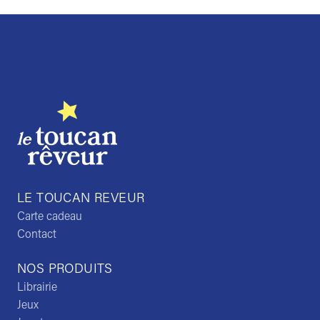
Trustpilot
LE TOUCAN REVEUR
Carte cadeau
Contact
NOS PRODUITS
Librairie
Jeux