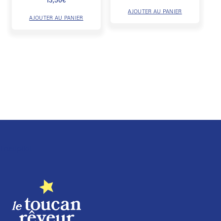
13,50
€
AJOUTER AU PANIER
AJOUTER AU PANIER
Trustpilot