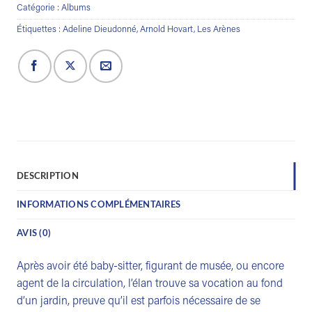
Catégorie :
Albums
Étiquettes :
Adeline Dieudonné
,
Arnold Hovart
,
Les Arènes
DESCRIPTION
INFORMATIONS COMPLÉMENTAIRES
AVIS (0)
Après avoir été baby-sitter, figurant de musée, ou encore
agent de la circulation, l’élan trouve sa vocation au fond
d’un jardin, preuve qu’il est parfois nécessaire de se