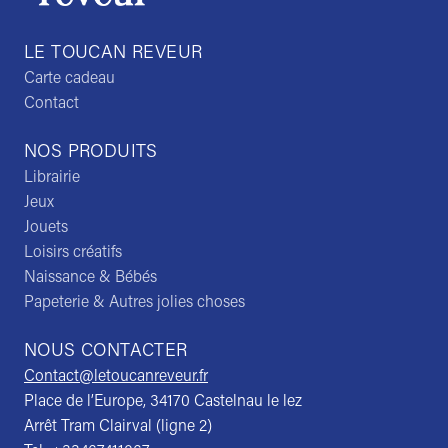
LE TOUCAN REVEUR
Carte cadeau
Contact
NOS PRODUITS
Librairie
Jeux
Jouets
Loisirs créatifs
Naissance & Bébés
Papeterie & Autres jolies choses
NOUS CONTACTER
Contact@letoucanreveur.fr
Place de l’Europe, 34170 Castelnau le lez
Arrêt Tram Clairval (ligne 2)