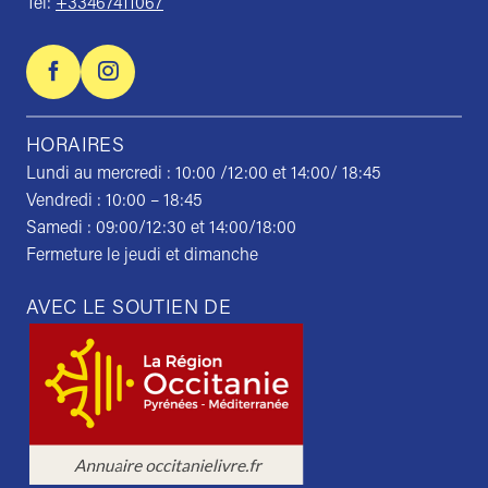
Tel:
+33467411067
HORAIRES
Lundi au mercredi : 10:00 /12:00 et 14:00/ 18:45
Vendredi : 10:00 – 18:45
Samedi : 09:00/12:30 et 14:00/18:00
Fermeture le jeudi et dimanche
AVEC LE SOUTIEN DE