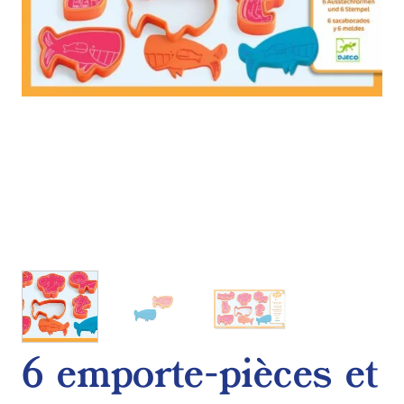
6 emporte-pièces et