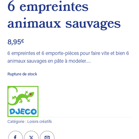
6 empreintes
animaux sauvages
8,95
€
6 empreintes et 6 emporte-pièces pour faire vite et bien 6
animaux sauvages en pâte à modeler….
Rupture de stock
Catégorie :
Loisirs créatifs