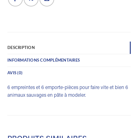
DESCRIPTION
INFORMATIONS COMPLÉMENTAIRES
AVIS (0)
6 empreintes et 6 emporte-pièces pour faire vite et bien 6
animaux sauvages en pâte à modeler.