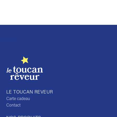
Trustpilot
LE TOUCAN REVEUR
Carte cadeau
Contact