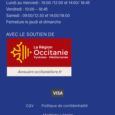
Lundi au mercredi : 10:00 /12:00 et 14:00/ 18:45
Vendredi : 10:00 – 18:45
Samedi : 09:00/12:30 et 14:00/18:00
Fermeture le jeudi et dimanche
AVEC LE SOUTIEN DE
CGV
Politique de confidentialité