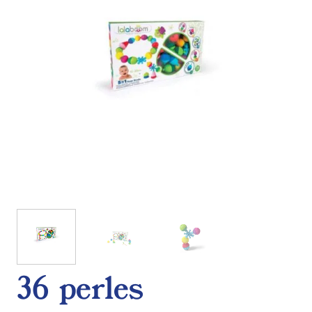
36 perles