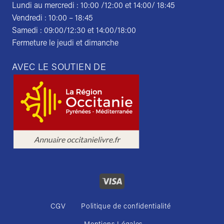
Lundi au mercredi : 10:00 /12:00 et 14:00/ 18:45
Vendredi : 10:00 – 18:45
Samedi : 09:00/12:30 et 14:00/18:00
Fermeture le jeudi et dimanche
AVEC LE SOUTIEN DE
CGV
Politique de confidentialité