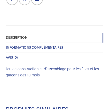
DESCRIPTION
INFORMATIONS COMPLÉMENTAIRES
AVIS (0)
Jeu de construction et d’assemblage pour les filles et les
garçons dès 10 mois.