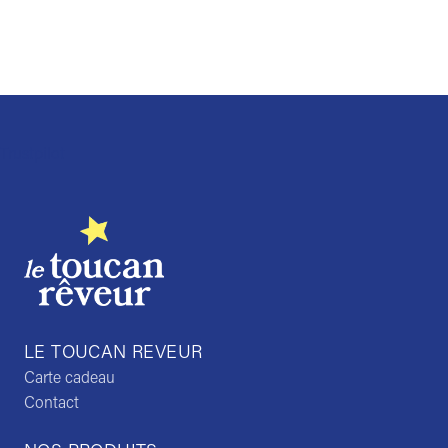
Trustpilot
LE TOUCAN REVEUR
Carte cadeau
Contact