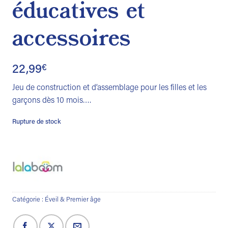
éducatives et
accessoires
22,99
€
Jeu de construction et d’assemblage pour les filles et les
garçons dès 10 mois….
Rupture de stock
Catégorie :
Éveil & Premier âge