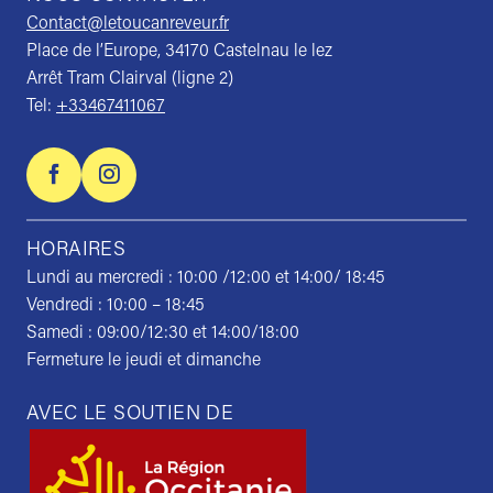
Contact@letoucanreveur.fr
Place de l’Europe, 34170 Castelnau le lez
Arrêt Tram Clairval (ligne 2)
Tel:
+33467411067
HORAIRES
Lundi au mercredi : 10:00 /12:00 et 14:00/ 18:45
Vendredi : 10:00 – 18:45
Samedi : 09:00/12:30 et 14:00/18:00
Fermeture le jeudi et dimanche
AVEC LE SOUTIEN DE