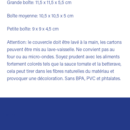
Grande boîte: 11,5 x 11,5 x 5,5 cm
Boîte moyenne: 10,5 x 10,5 x 5 cm
Petite boîte: 9 x 9 x 4,5 cm
Attention: le couvercle doit être lavé à la main, les cartons
peuvent être mis au lave-vaisselle. Ne convient pas au
four ou au micro-ondes. Soyez prudent avec les aliments
fortement colorés tels que la sauce tomate et la betterave,
cela peut tirer dans les fibres naturelles du matériau et
provoquer une décoloration. Sans BPA, PVC et phtalates.
Trustpilot