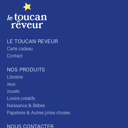
LE TOUCAN REVEUR
Carte cadeau
Contact
NOS PRODUITS
Librairie
Jeux
Jouets
Loisirs créatifs
Naissance & Bébés
Papeterie & Autres jolies choses
NOUS CONTACTER