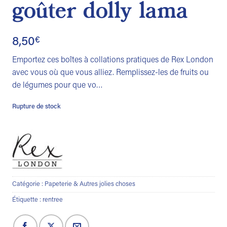
goûter dolly lama
8,50
€
Emportez ces boîtes à collations pratiques de Rex London
avec vous où que vous alliez. Remplissez-les de fruits ou
de légumes pour que vo…
Rupture de stock
Catégorie :
Papeterie & Autres jolies choses
Étiquette :
rentree