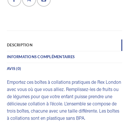
DESCRIPTION
INFORMATIONS COMPLÉMENTAIRES
AVIS (0)
Emportez ces boîtes à collations pratiques de Rex London
avec vous où que vous alliez. Remplissez-les de fruits ou
de légumes pour que votre enfant puisse prendre une
délicieuse collation à l’école. L’ensemble se compose de
trois boîtes, chacune avec une taille différente. Les boîtes
à collations sont en plastique sans BPA.