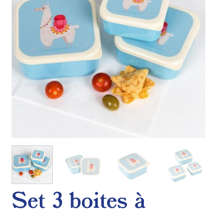
Set 3 boites à