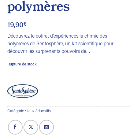
polymères
19,90
€
Découvrez le coffret d’expériences la chimie des
polymères de Sentosphère, un kit scientifique pour
découvrir les surprenants pouvoirs de…
Rupture de stock
Catégorie :
Jeux éducatifs