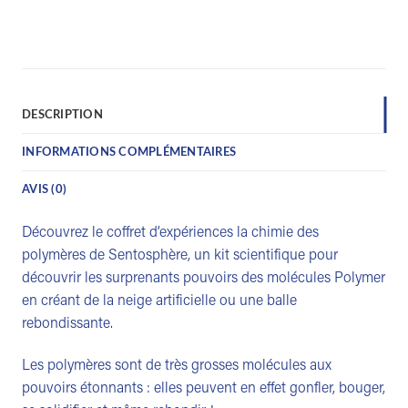
DESCRIPTION
INFORMATIONS COMPLÉMENTAIRES
AVIS (0)
Découvrez le coffret d’expériences la chimie des
polymères de Sentosphère, un kit scientifique pour
découvrir les surprenants pouvoirs des molécules Polymer
en créant de la neige artificielle ou une balle
rebondissante.
Les polymères sont de très grosses molécules aux
pouvoirs étonnants : elles peuvent en effet gonfler, bouger,