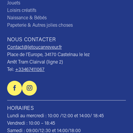
Jouets
Loisirs créatifs
Naissance & Bébés
Papeterie & Autres jolies choses
NOUS CONTACTER
Contact@letoucanreveur.fr
Place de l’Europe, 34170 Castelnau le lez
Arrêt Tram Clairval (ligne 2)
Tel:
+33467411067
HORAIRES
Lundi au mercredi : 10:00 /12:00 et 14:00/ 18:45
Vendredi : 10:00 – 18:45
Samedi : 09:00/12:30 et 14:00/18:00