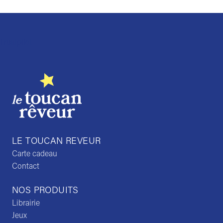
Trustpilot
LE TOUCAN REVEUR
Carte cadeau
Contact
NOS PRODUITS
Librairie
Jeux