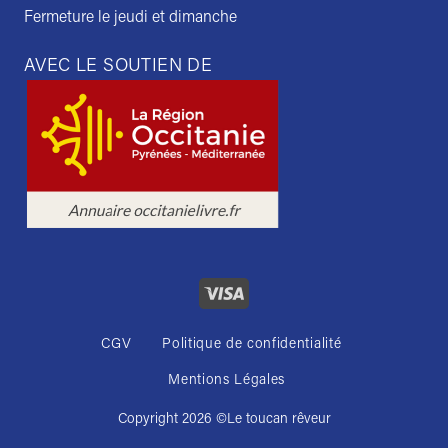
Fermeture le jeudi et dimanche
AVEC LE SOUTIEN DE
CGV
Politique de confidentialité
Mentions Légales
Copyright 2026 ©
Le toucan rêveur