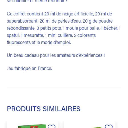
se solidifier et même rebondir !
Ce coffret contient 20 ml de neige artificielle, 20 ml de
superabsorbant, 20 ml de perles d’eau, 20 g de poudre
rebondissante, 3 petits pots, 1 moule pour balle, 1 bécher, 1
spatul, 1 mesurette, 1 mini cuillère, 2 colorants
fluorescents et le mode d’emploi.
Un beau cadeau pour les amateurs d’expériences !
Jeu fabriqué en France.
PRODUITS SIMILAIRES