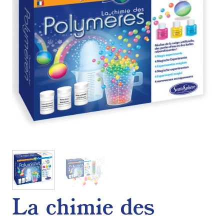
La chimie des