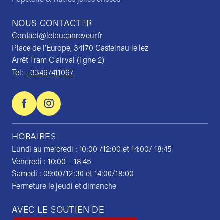
NOUS CONTACTER
Contact@letoucanreveur.fr
Place de l’Europe, 34170 Castelnau le lez
Arrêt Tram Clairval (ligne 2)
Tel:
+33467411067
HORAIRES
Lundi au mercredi : 10:00 /12:00 et 14:00/ 18:45
Vendredi : 10:00 – 18:45
Samedi : 09:00/12:30 et 14:00/18:00
Fermeture le jeudi et dimanche
AVEC LE SOUTIEN DE