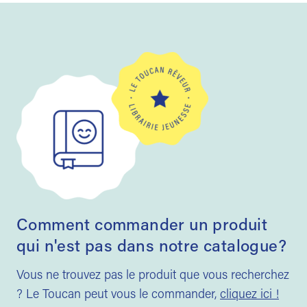
Comment commander un produit
qui n'est pas dans notre catalogue?
Vous ne trouvez pas le produit que vous recherchez
? Le Toucan peut vous le commander,
cliquez ici !