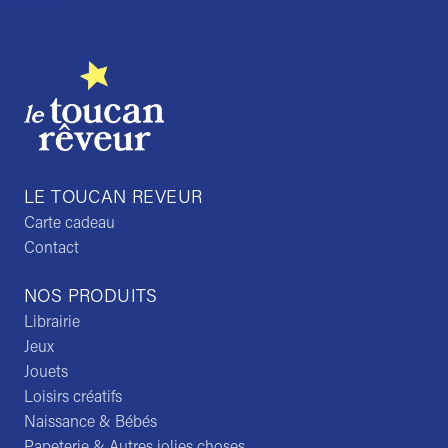
LE TOUCAN REVEUR
Carte cadeau
Contact
NOS PRODUITS
Librairie
Jeux
Jouets
Loisirs créatifs
Naissance & Bébés
Papeterie & Autres jolies choses