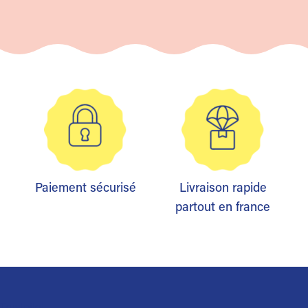
Paiement sécurisé
Livraison rapide
partout en france
Trustpilot