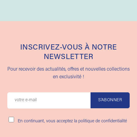
INSCRIVEZ-VOUS À NOTRE
NEWSLETTER
Pour recevoir des actualités, offres et nouvelles collections
en exclusivité !
En continuant, vous acceptez la politique de confidentialité