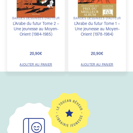
BANDES DESSINÉES D'AUTEUR
BANDES DESSINÉES D'AUTEUR
L’Arabe du futur Tome 2 –
L’Arabe du futur Tome 1 –
Une jeunesse au Moyen-
Une jeunesse au Moyen-
Orient (1984-1985)
Orient (1978-1984)
20,90
€
20,90
€
AJOUTER AU PANIER
AJOUTER AU PANIER