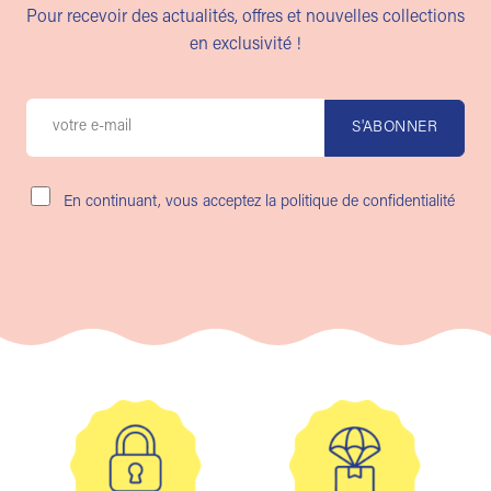
Pour recevoir des actualités, offres et nouvelles collections
en exclusivité !
En continuant, vous acceptez la politique de confidentialité