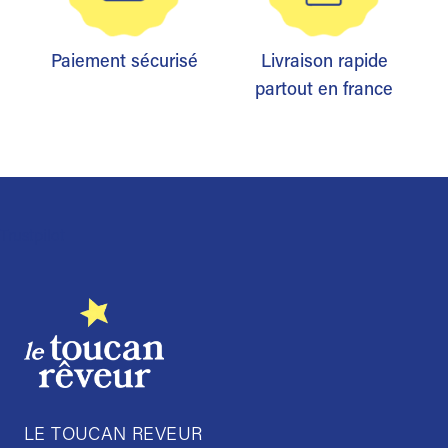
Paiement sécurisé
Livraison rapide
partout en france
Trustpilot
LE TOUCAN REVEUR