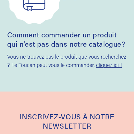
Comment commander un produit
qui n'est pas dans notre catalogue?
Vous ne trouvez pas le produit que vous recherchez
? Le Toucan peut vous le commander,
cliquez ici !
INSCRIVEZ-VOUS À NOTRE
NEWSLETTER