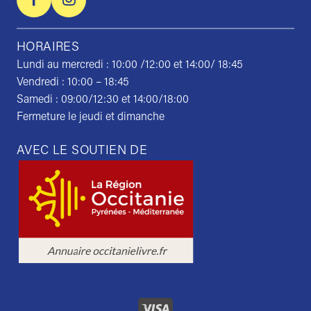
HORAIRES
Lundi au mercredi : 10:00 /12:00 et 14:00/ 18:45
Vendredi : 10:00 – 18:45
Samedi : 09:00/12:30 et 14:00/18:00
Fermeture le jeudi et dimanche
AVEC LE SOUTIEN DE