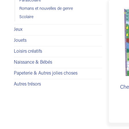
Parascolaire
Romans et nouvelles de genre
Scolaire
Jeux
Jouets
Loisirs créatifs
Naissance & Bébés
Papeterie & Autres jolies choses
Autres trésors
Che