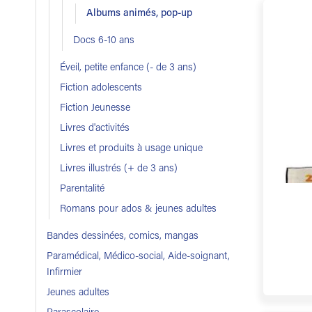
Albums animés, pop-up
Docs 6-10 ans
Éveil, petite enfance (- de 3 ans)
Fiction adolescents
Fiction Jeunesse
Livres d'activités
Livres et produits à usage unique
Livres illustrés (+ de 3 ans)
Parentalité
Romans pour ados & jeunes adultes
Bandes dessinées, comics, mangas
Paramédical, Médico-social, Aide-soignant,
Infirmier
Jeunes adultes