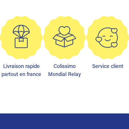
Livraison rapide
Colissimo
Service client
partout en france
Mondial Relay