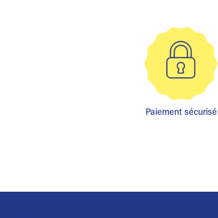
Paiement sécurisé