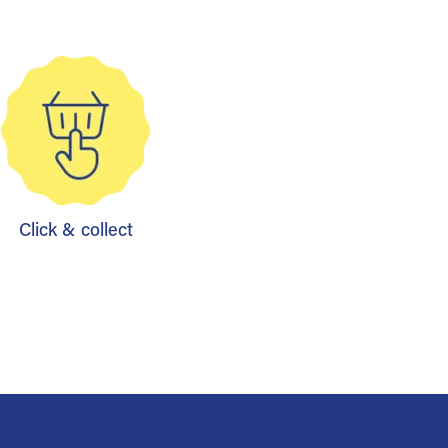
Click & collect