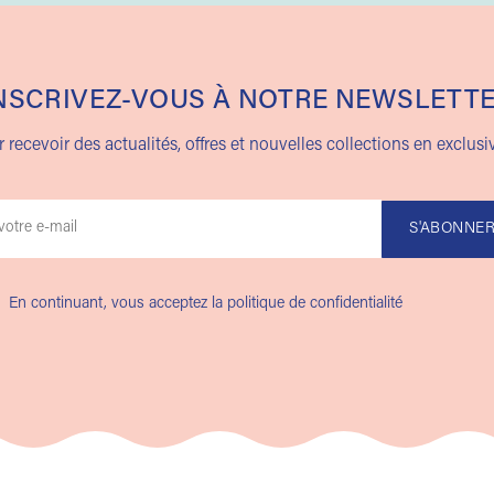
NSCRIVEZ-VOUS À NOTRE NEWSLETT
 recevoir des actualités, offres et nouvelles collections en exclusiv
En continuant, vous acceptez la politique de confidentialité