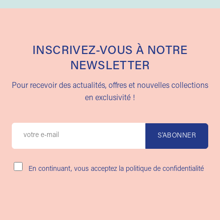
INSCRIVEZ-VOUS À NOTRE
NEWSLETTER
Pour recevoir des actualités, offres et nouvelles collections
en exclusivité !
En continuant, vous acceptez la politique de confidentialité