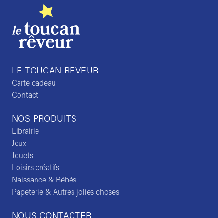
LE TOUCAN REVEUR
Carte cadeau
Contact
NOS PRODUITS
Librairie
Jeux
Jouets
Loisirs créatifs
Naissance & Bébés
Papeterie & Autres jolies choses
NOUS CONTACTER