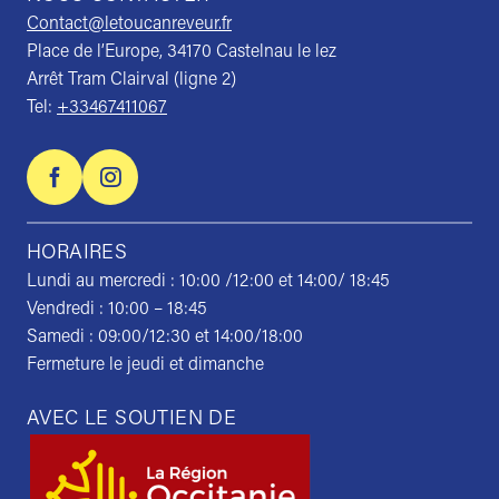
Contact@letoucanreveur.fr
Place de l’Europe, 34170 Castelnau le lez
Arrêt Tram Clairval (ligne 2)
Tel:
+33467411067
HORAIRES
Lundi au mercredi : 10:00 /12:00 et 14:00/ 18:45
Vendredi : 10:00 – 18:45
Samedi : 09:00/12:30 et 14:00/18:00
Fermeture le jeudi et dimanche
AVEC LE SOUTIEN DE