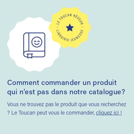
Comment commander un produit
qui n'est pas dans notre catalogue?
Vous ne trouvez pas le produit que vous recherchez
? Le Toucan peut vous le commander,
cliquez ici !