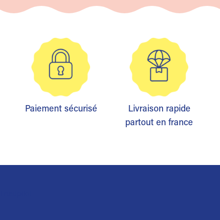
Paiement sécurisé
Livraison rapide
partout en france
Trustpilot