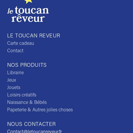
LE TOUCAN REVEUR
Carte cadeau
Contact
NOS PRODUITS
Librairie
Jeux
Jouets
Loisirs créatifs
Naissance & Bébés
Papeterie & Autres jolies choses
NOUS CONTACTER
Contact@letoucanreveur.fr