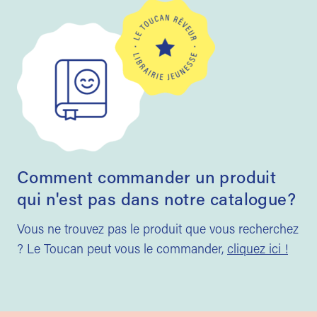
Comment commander un produit
qui n'est pas dans notre catalogue?
Vous ne trouvez pas le produit que vous recherchez
? Le Toucan peut vous le commander,
cliquez ici !