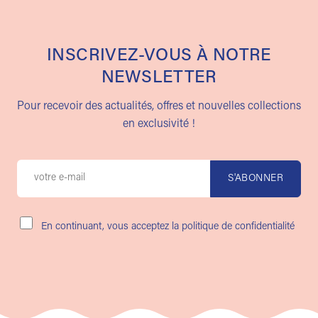
INSCRIVEZ-VOUS À NOTRE
NEWSLETTER
Pour recevoir des actualités, offres et nouvelles collections
en exclusivité !
En continuant, vous acceptez la politique de confidentialité