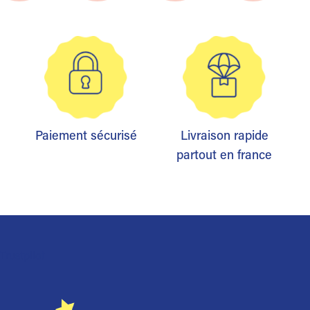
Paiement sécurisé
Livraison rapide
partout en france
Trustpilot