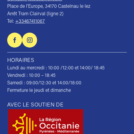
Place de l’Europe, 34170 Castelnau le lez
Arrêt Tram Clairval (ligne 2)
Tel:
+33467411067
HORAIRES
Lundi au mercredi : 10:00 /12:00 et 14:00/ 18:45
Vendredi : 10:00 – 18:45
Samedi : 09:00/12:30 et 14:00/18:00
Fermeture le jeudi et dimanche
AVEC LE SOUTIEN DE