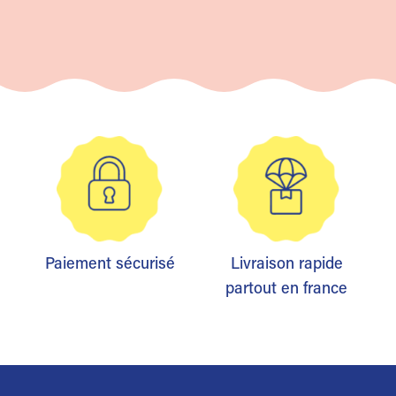
Paiement sécurisé
Livraison rapide
partout en france