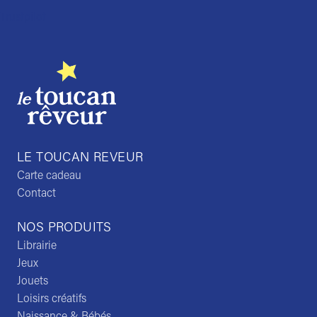
Trustpilot
LE TOUCAN REVEUR
Carte cadeau
Contact
NOS PRODUITS
Librairie
Jeux
Jouets
Loisirs créatifs
Naissance & Bébés