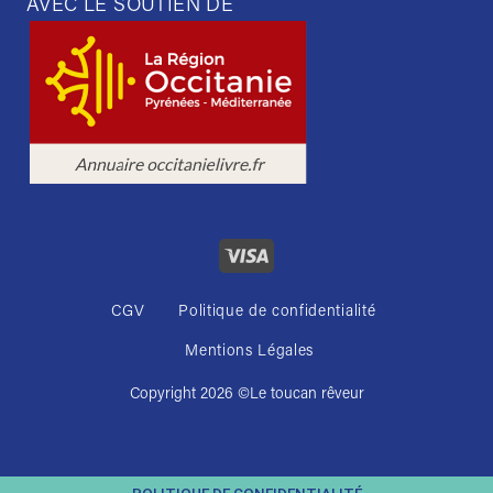
AVEC LE SOUTIEN DE
CGV
Politique de confidentialité
Mentions Légales
Copyright 2026 ©
Le toucan rêveur