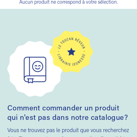
Aucun produit ne correspond à votre sélection.
Comment commander un produit
qui n'est pas dans notre catalogue?
Vous ne trouvez pas le produit que vous recherchez