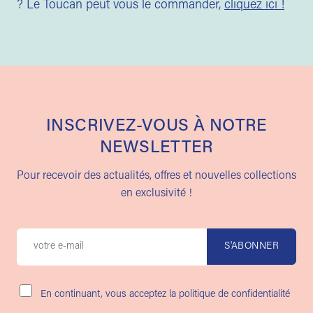
? Le Toucan peut vous le commander,
cliquez ici !
INSCRIVEZ-VOUS À NOTRE
NEWSLETTER
Pour recevoir des actualités, offres et nouvelles collections
en exclusivité !
En continuant, vous acceptez la politique de confidentialité