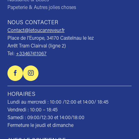
Papeterie & Autres jolies choses
NOUS CONTACTER
Contact@letoucanreveur.fr
Place de l’Europe, 34170 Castelnau le lez
Arrêt Tram Clairval (ligne 2)
Tel:
+33467411067
HORAIRES
Lundi au mercredi : 10:00 /12:00 et 14:00/ 18:45
Vendredi : 10:00 – 18:45
Samedi : 09:00/12:30 et 14:00/18:00
Fermeture le jeudi et dimanche