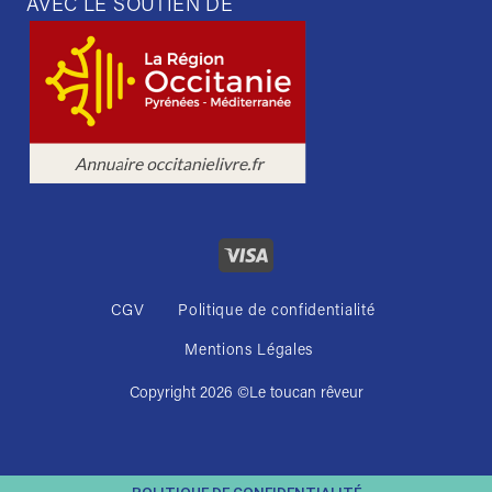
AVEC LE SOUTIEN DE
CGV
Politique de confidentialité
Mentions Légales
Copyright 2026 ©
Le toucan rêveur