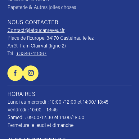
Papeterie & Autres jolies choses
NOUS CONTACTER
Contact@letoucanreveur.fr
Place de l’Europe, 34170 Castelnau le lez
Arrêt Tram Clairval (ligne 2)
Tel:
+33467411067
HORAIRES
Lundi au mercredi : 10:00 /12:00 et 14:00/ 18:45
Vendredi : 10:00 – 18:45
Samedi : 09:00/12:30 et 14:00/18:00
Fermeture le jeudi et dimanche