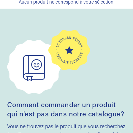
Aucun produit ne correspond à votre sélection.
Comment commander un produit
qui n'est pas dans notre catalogue?
Vous ne trouvez pas le produit que vous recherchez