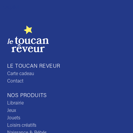
Trustpilot
LE TOUCAN REVEUR
Carte cadeau
Contact
NOS PRODUITS
Librairie
Jeux
Jouets
Loisirs créatifs
Naissance & Bébés