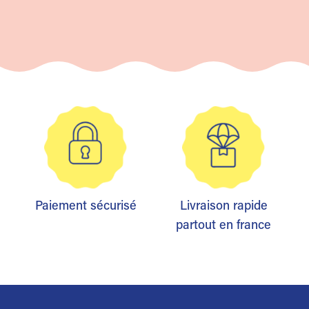
Paiement sécurisé
Livraison rapide
partout en france