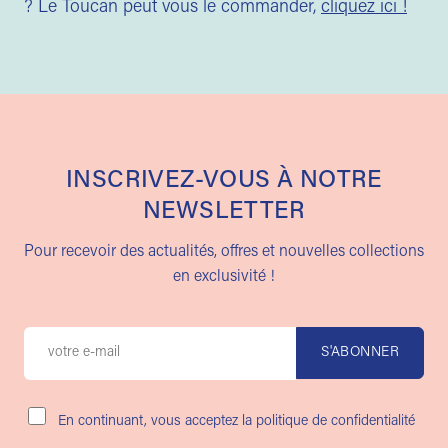
? Le Toucan peut vous le commander,
cliquez ici !
INSCRIVEZ-VOUS À NOTRE
NEWSLETTER
Pour recevoir des actualités, offres et nouvelles collections
en exclusivité !
En continuant, vous acceptez la politique de confidentialité