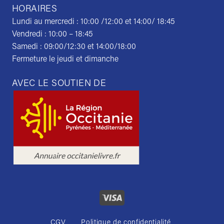
HORAIRES
Lundi au mercredi : 10:00 /12:00 et 14:00/ 18:45
Vendredi : 10:00 – 18:45
Samedi : 09:00/12:30 et 14:00/18:00
Fermeture le jeudi et dimanche
AVEC LE SOUTIEN DE
CGV
Politique de confidentialité