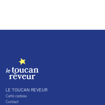
Trustpilot
LE TOUCAN REVEUR
Carte cadeau
Contact