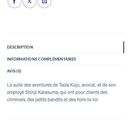
DESCRIPTION
INFORMATIONS COMPLÉMENTAIRES
AVIS (0)
La suite des aventures de Taiza Kujo, avocat, et de son
employé Shinji Karasuma, qui ont pour clients des
criminels, des petits bandits et des hors-la-loi.