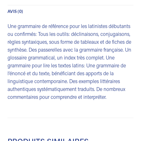
AVIS (0)
Une grammaire de référence pour les latinistes débutants
ou confirmés: Tous les outils: déclinaisons, conjugaisons,
règles syntaxiques, sous forme de tableaux et de fiches de
synthèse. Des passerelles avec la grammaire française. Un
glossaire grammatical, un index très complet. Une
grammaire pour lire les textes latins: Une grammaire de
l’énoncé et du texte, bénéficiant des apports de la
linguistique contemporaine. Des exemples littéraires
authentiques systématiquement traduits. De nombreux
commentaires pour comprendre et interpréter.