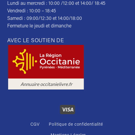
Lundi au mercredi : 10:00 /12:00 et 14:00/ 18:45
Vendredi : 10:00 – 18:45
Samedi : 09:00/12:30 et 14:00/18:00
Fermeture le jeudi et dimanche
AVEC LE SOUTIEN DE
CGV
Politique de confidentialité