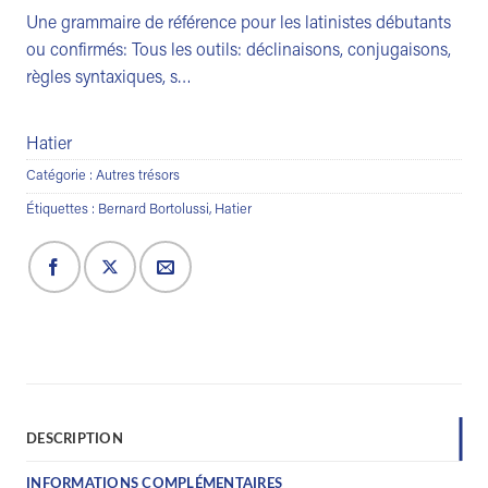
Une grammaire de référence pour les latinistes débutants
ou confirmés: Tous les outils: déclinaisons, conjugaisons,
règles syntaxiques, s…
Hatier
Catégorie :
Autres trésors
Étiquettes :
Bernard Bortolussi
,
Hatier
DESCRIPTION
INFORMATIONS COMPLÉMENTAIRES