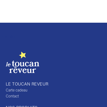
Trustpilot
LE TOUCAN REVEUR
Carte cadeau
Contact