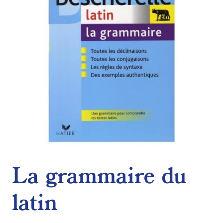
La grammaire du
latin