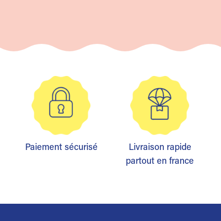
Paiement sécurisé
Livraison rapide
partout en france