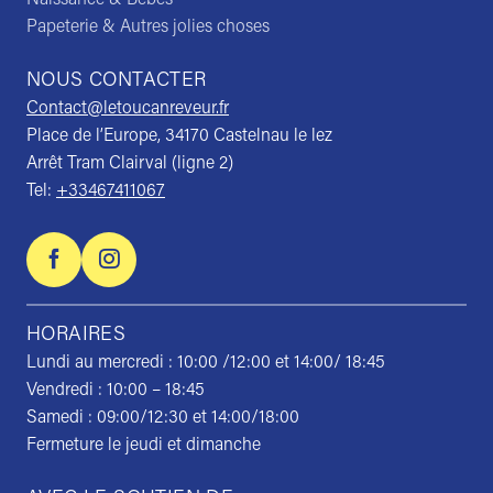
Papeterie & Autres jolies choses
NOUS CONTACTER
Contact@letoucanreveur.fr
Place de l’Europe, 34170 Castelnau le lez
Arrêt Tram Clairval (ligne 2)
Tel:
+33467411067
HORAIRES
Lundi au mercredi : 10:00 /12:00 et 14:00/ 18:45
Vendredi : 10:00 – 18:45
Samedi : 09:00/12:30 et 14:00/18:00
Fermeture le jeudi et dimanche