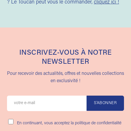
? Le Toucan peut vous le commander,
cliquez ici !
INSCRIVEZ-VOUS À NOTRE
NEWSLETTER
Pour recevoir des actualités, offres et nouvelles collections
en exclusivité !
En continuant, vous acceptez la politique de confidentialité