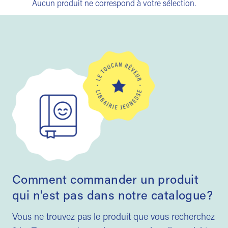
Aucun produit ne correspond à votre sélection.
Comment commander un produit
qui n'est pas dans notre catalogue?
Vous ne trouvez pas le produit que vous recherchez