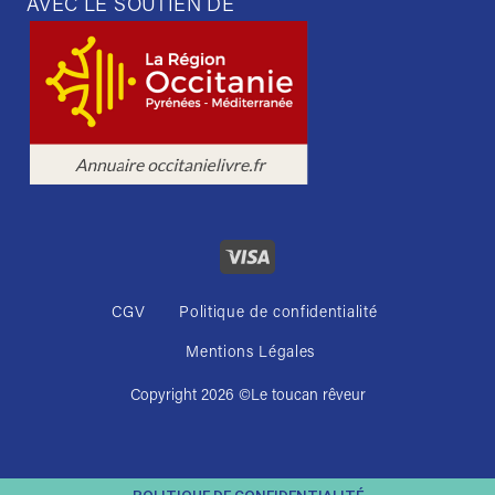
AVEC LE SOUTIEN DE
CGV
Politique de confidentialité
Mentions Légales
Copyright 2026 ©
Le toucan rêveur