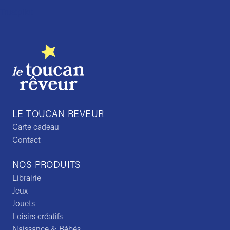
Trustpilot
LE TOUCAN REVEUR
Carte cadeau
Contact
NOS PRODUITS
Librairie
Jeux
Jouets
Loisirs créatifs
Naissance & Bébés