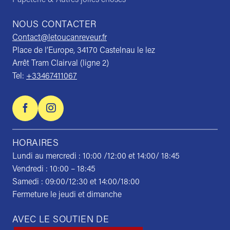
NOUS CONTACTER
Contact@letoucanreveur.fr
Place de l’Europe, 34170 Castelnau le lez
Arrêt Tram Clairval (ligne 2)
Tel:
+33467411067
HORAIRES
Lundi au mercredi : 10:00 /12:00 et 14:00/ 18:45
Vendredi : 10:00 – 18:45
Samedi : 09:00/12:30 et 14:00/18:00
Fermeture le jeudi et dimanche
AVEC LE SOUTIEN DE