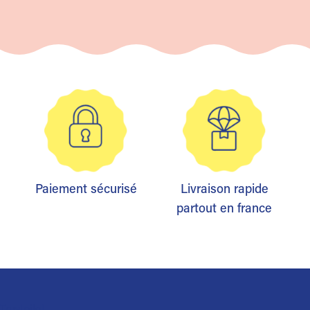
Paiement sécurisé
Livraison rapide
partout en france
Trustpilot