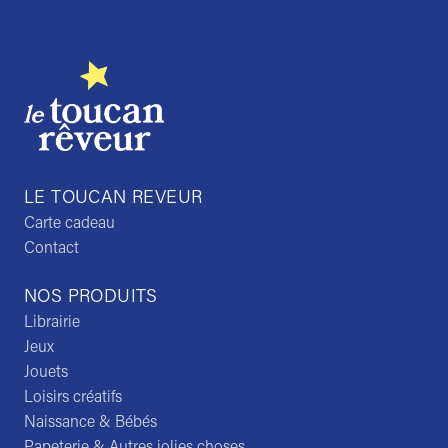
LE TOUCAN REVEUR
Carte cadeau
Contact
NOS PRODUITS
Librairie
Jeux
Jouets
Loisirs créatifs
Naissance & Bébés
Papeterie & Autres jolies choses