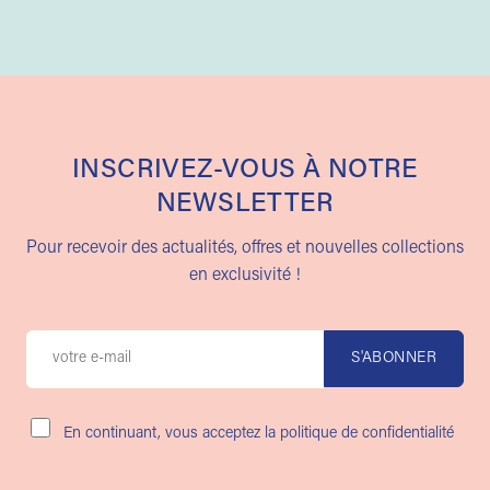
INSCRIVEZ-VOUS À NOTRE
NEWSLETTER
Pour recevoir des actualités, offres et nouvelles collections
en exclusivité !
En continuant, vous acceptez la politique de confidentialité