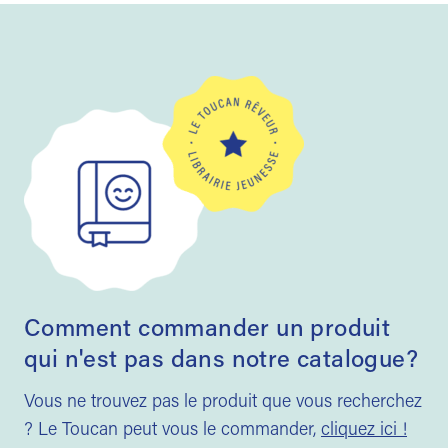
Comment commander un produit
qui n'est pas dans notre catalogue?
Vous ne trouvez pas le produit que vous recherchez
? Le Toucan peut vous le commander,
cliquez ici !