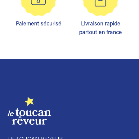
Paiement sécurisé
Livraison rapide
partout en france
Trustpilot