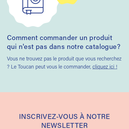
Comment commander un produit
qui n'est pas dans notre catalogue?
Vous ne trouvez pas le produit que vous recherchez
? Le Toucan peut vous le commander,
cliquez ici !
INSCRIVEZ-VOUS À NOTRE
NEWSLETTER