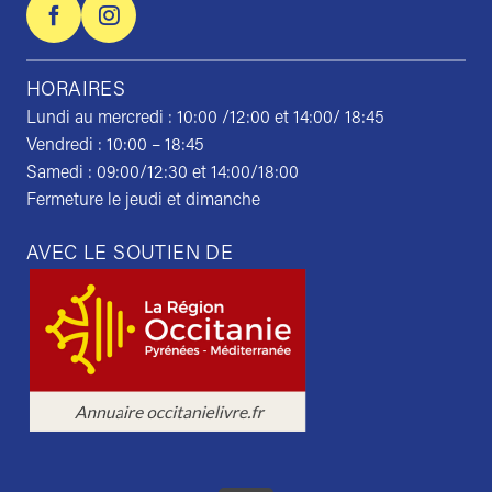
HORAIRES
Lundi au mercredi : 10:00 /12:00 et 14:00/ 18:45
Vendredi : 10:00 – 18:45
Samedi : 09:00/12:30 et 14:00/18:00
Fermeture le jeudi et dimanche
AVEC LE SOUTIEN DE