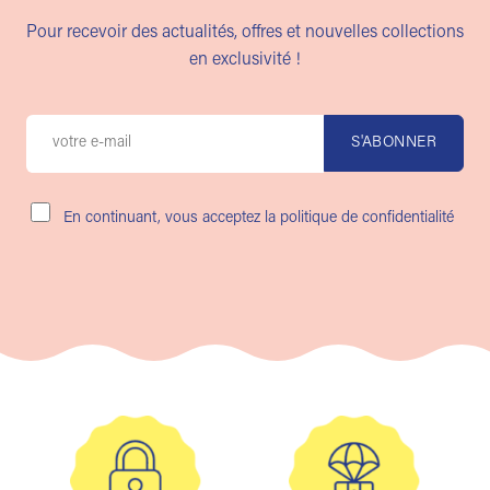
Pour recevoir des actualités, offres et nouvelles collections
en exclusivité !
En continuant, vous acceptez la politique de confidentialité