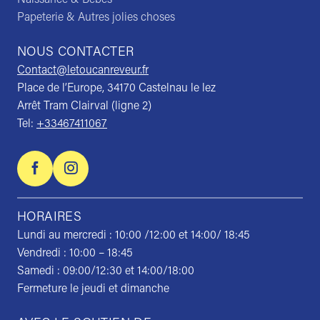
Papeterie & Autres jolies choses
NOUS CONTACTER
Contact@letoucanreveur.fr
Place de l’Europe, 34170 Castelnau le lez
Arrêt Tram Clairval (ligne 2)
Tel:
+33467411067
HORAIRES
Lundi au mercredi : 10:00 /12:00 et 14:00/ 18:45
Vendredi : 10:00 – 18:45
Samedi : 09:00/12:30 et 14:00/18:00
Fermeture le jeudi et dimanche