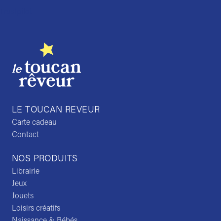
Trustpilot
LE TOUCAN REVEUR
Carte cadeau
Contact
NOS PRODUITS
Librairie
Jeux
Jouets
Loisirs créatifs
Naissance & Bébés