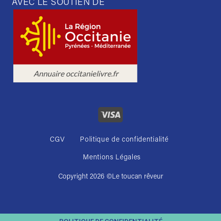
AVEC LE SOUTIEN DE
CGV
Politique de confidentialité
Mentions Légales
Copyright 2026 ©
Le toucan rêveur