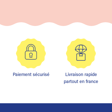
Paiement sécurisé
Livraison rapide
partout en france