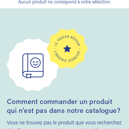
Aucun produit ne correspond à votre sélection.
Comment commander un produit
qui n'est pas dans notre catalogue?
Vous ne trouvez pas le produit que vous recherchez