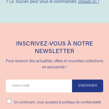
? Le Toucan peut vous le commander,
cliquez ici !
INSCRIVEZ-VOUS À NOTRE
NEWSLETTER
Pour recevoir des actualités, offres et nouvelles collections
en exclusivité !
En continuant, vous acceptez la politique de confidentialité