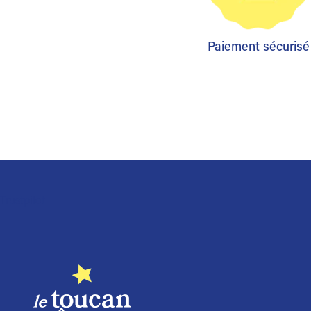
Paiement sécurisé
Trustpilot