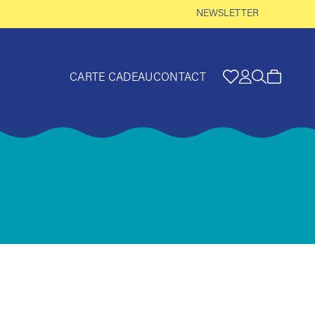
NEWSLETTER
CARTE CADEAU
CONTACT