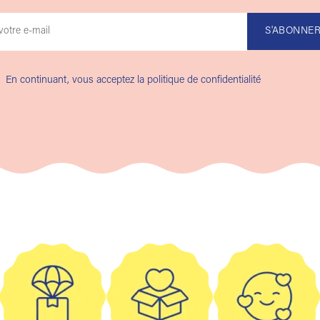
En continuant, vous acceptez la politique de confidentialité