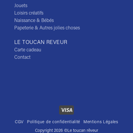
Jouets
Loisirs créatifs
Naissance & Bébés
Papeterie & Autres jolies choses
LE TOUCAN REVEUR
Carte cadeau
Contact
CGV
Politique de confidentialité
Mentions Légales
Copyright 2026 ©
Le toucan rêveur