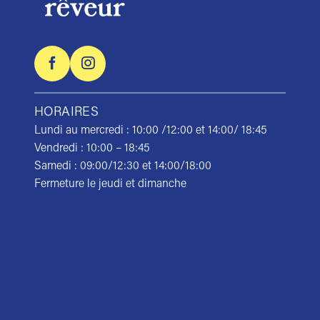
HORAIRES
Lundi au mercredi : 10:00 /12:00 et 14:00/ 18:45
Vendredi : 10:00 – 18:45
Samedi : 09:00/12:30 et 14:00/18:00
Fermeture le jeudi et dimanche