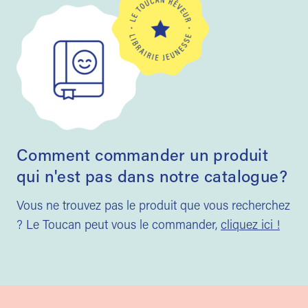
Comment commander un produit
qui n'est pas dans notre catalogue?
Vous ne trouvez pas le produit que vous recherchez
? Le Toucan peut vous le commander,
cliquez ici !