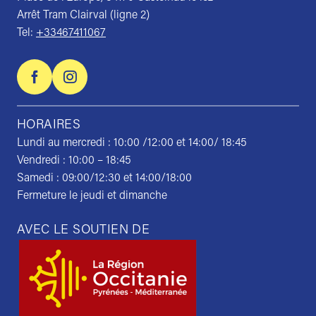
Arrêt Tram Clairval (ligne 2)
Tel:
+33467411067
HORAIRES
Lundi au mercredi : 10:00 /12:00 et 14:00/ 18:45
Vendredi : 10:00 – 18:45
Samedi : 09:00/12:30 et 14:00/18:00
Fermeture le jeudi et dimanche
AVEC LE SOUTIEN DE