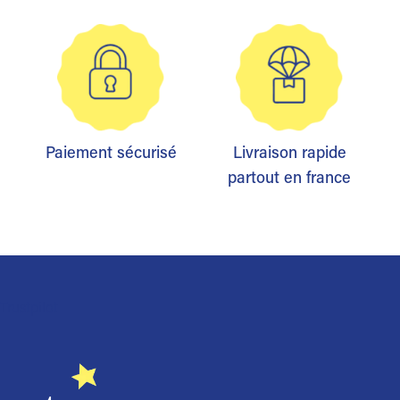
Paiement sécurisé
Livraison rapide
partout en france
Trustpilot