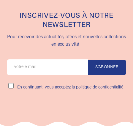
INSCRIVEZ-VOUS À NOTRE
NEWSLETTER
Pour recevoir des actualités, offres et nouvelles collections
en exclusivité !
En continuant, vous acceptez la politique de confidentialité