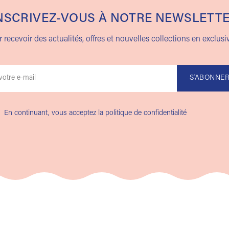
NSCRIVEZ-VOUS À NOTRE NEWSLETT
 recevoir des actualités, offres et nouvelles collections en exclusiv
En continuant, vous acceptez la politique de confidentialité