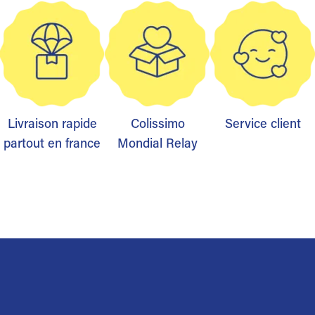
Livraison rapide
Colissimo
Service client
partout en france
Mondial Relay