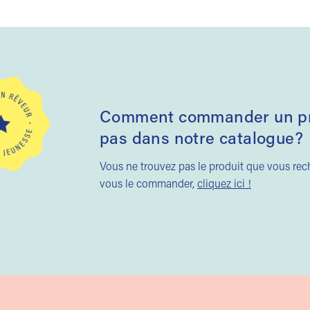
Comment commander un pro
pas dans notre catalogue?
Vous ne trouvez pas le produit que vous re
vous le commander,
cliquez ici !