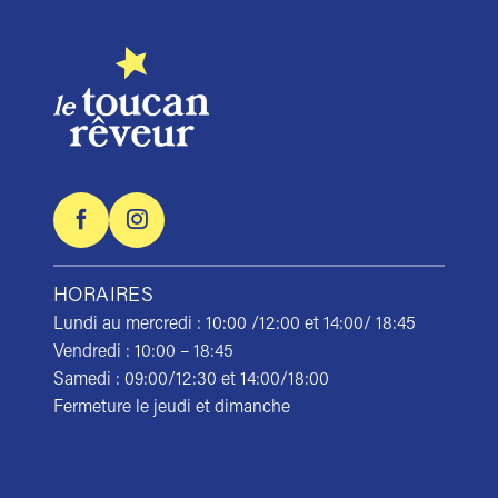
HORAIRES
Lundi au mercredi : 10:00 /12:00 et 14:00/ 18:45
Vendredi : 10:00 – 18:45
Samedi : 09:00/12:30 et 14:00/18:00
Fermeture le jeudi et dimanche