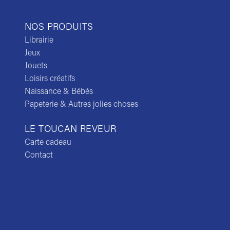
NOS PRODUITS
Librairie
Jeux
Jouets
Loisirs créatifs
Naissance & Bébés
Papeterie & Autres jolies choses
LE TOUCAN REVEUR
Carte cadeau
Contact