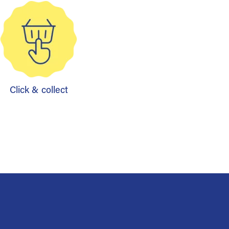
Click & collect