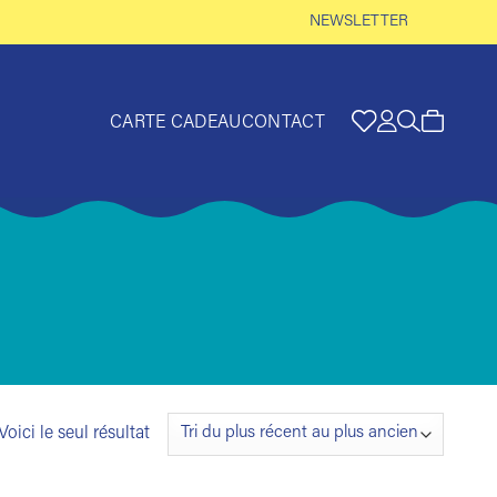
NEWSLETTER
CARTE CADEAU
CONTACT
Voici le seul résultat