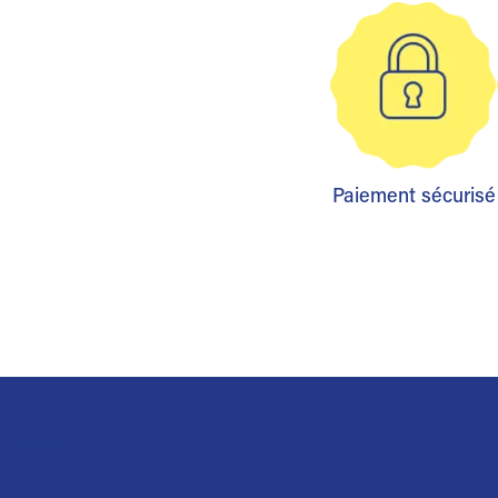
Paiement sécurisé
Trustpilot