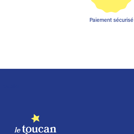
Paiement sécurisé
Trustpilot