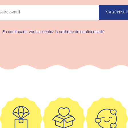
En continuant, vous acceptez la politique de confidentialité