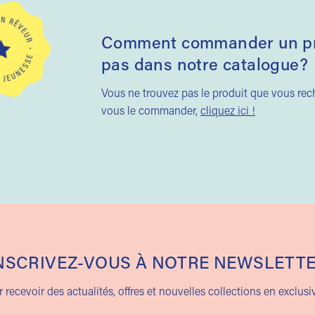
Comment commander un pro
pas dans notre catalogue?
Vous ne trouvez pas le produit que vous re
vous le commander,
cliquez ici !
NSCRIVEZ-VOUS À NOTRE NEWSLETT
 recevoir des actualités, offres et nouvelles collections en exclusiv