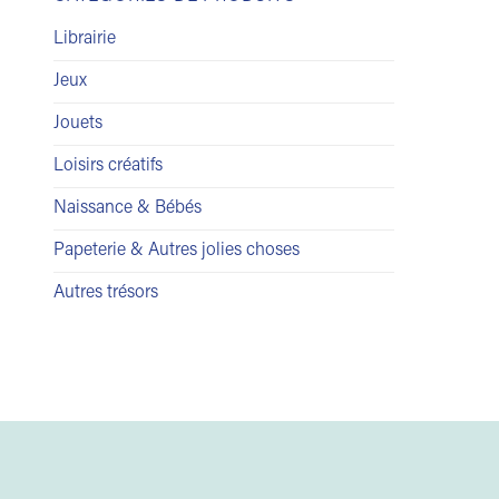
Librairie
Jeux
Jouets
Loisirs créatifs
Naissance & Bébés
Papeterie & Autres jolies choses
Autres trésors