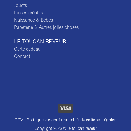
Jouets
Loisirs créatifs
Naissance & Bébés
Papeterie & Autres jolies choses
LE TOUCAN REVEUR
Carte cadeau
Contact
CGV
Politique de confidentialité
Mentions Légales
Copyright 2026 ©
Le toucan rêveur