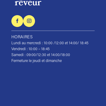
HORAIRES
Lundi au mercredi : 10:00 /12:00 et 14:00/ 18:45
Vendredi : 10:00 – 18:45
Samedi : 09:00/12:30 et 14:00/18:00
Fermeture le jeudi et dimanche