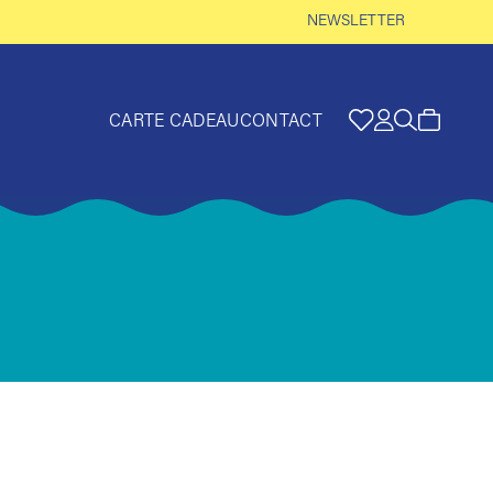
NEWSLETTER
CARTE CADEAU
CONTACT