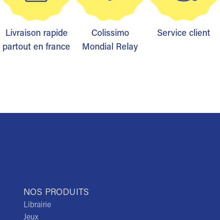
Livraison rapide
Colissimo
Service client
partout en france
Mondial Relay
NOS PRODUITS
Librairie
Jeux