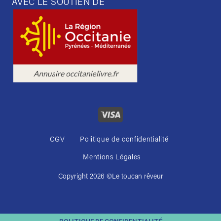
AVEC LE SOUTIEN DE
CGV
Politique de confidentialité
Mentions Légales
Copyright 2026 ©
Le toucan rêveur