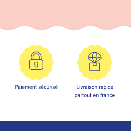
Paiement sécurisé
Livraison rapide
partout en france