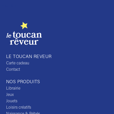
Trustpilot
LE TOUCAN REVEUR
Carte cadeau
Contact
NOS PRODUITS
Librairie
Jeux
Jouets
Loisirs créatifs
Naissance & Bébés