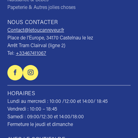
Papeterie & Autres jolies choses
NOUS CONTACTER
Contact@letoucanreveur.fr
Place de l’Europe, 34170 Castelnau le lez
Arrêt Tram Clairval (ligne 2)
Tel:
+33467411067
HORAIRES
Lundi au mercredi : 10:00 /12:00 et 14:00/ 18:45
Vendredi : 10:00 – 18:45
Samedi : 09:00/12:30 et 14:00/18:00
Fermeture le jeudi et dimanche