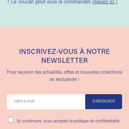
? Le Toucan peut vous le commander,
cliquez ici !
INSCRIVEZ-VOUS À NOTRE
NEWSLETTER
Pour recevoir des actualités, offres et nouvelles collections
en exclusivité !
En continuant, vous acceptez la politique de confidentialité