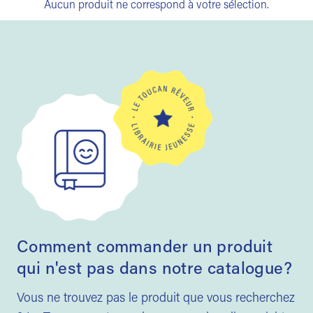
Aucun produit ne correspond à votre sélection.
Comment commander un produit
qui n'est pas dans notre catalogue?
Vous ne trouvez pas le produit que vous recherchez