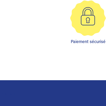
Paiement sécurisé
Trustpilot