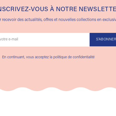
NSCRIVEZ-VOUS À NOTRE NEWSLETT
 recevoir des actualités, offres et nouvelles collections en exclusiv
En continuant, vous acceptez la politique de confidentialité