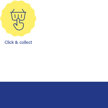
Click & collect