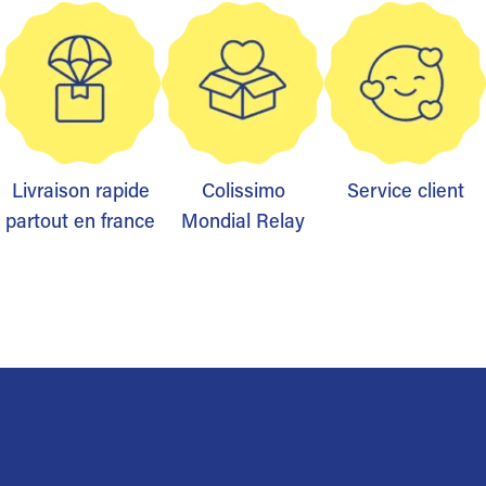
Livraison rapide
Colissimo
Service client
partout en france
Mondial Relay