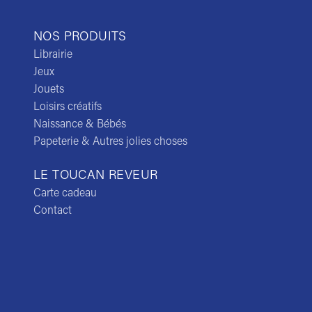
NOS PRODUITS
Librairie
Jeux
Jouets
Loisirs créatifs
Naissance & Bébés
Papeterie & Autres jolies choses
LE TOUCAN REVEUR
Carte cadeau
Contact