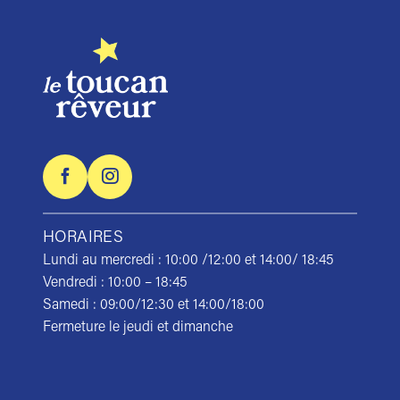
HORAIRES
Lundi au mercredi : 10:00 /12:00 et 14:00/ 18:45
Vendredi : 10:00 – 18:45
Samedi : 09:00/12:30 et 14:00/18:00
Fermeture le jeudi et dimanche