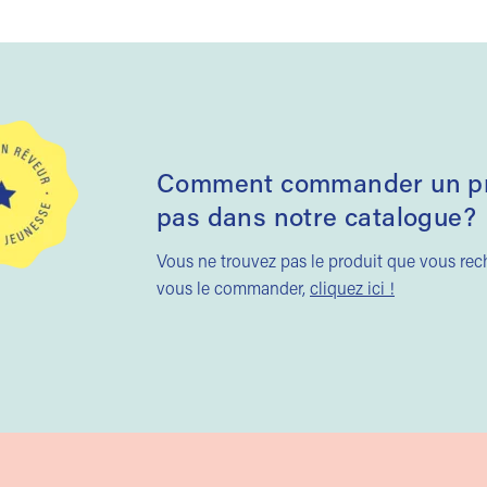
Comment commander un pro
pas dans notre catalogue?
Vous ne trouvez pas le produit que vous re
vous le commander,
cliquez ici !