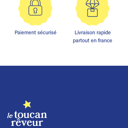
Paiement sécurisé
Livraison rapide
partout en france
Trustpilot