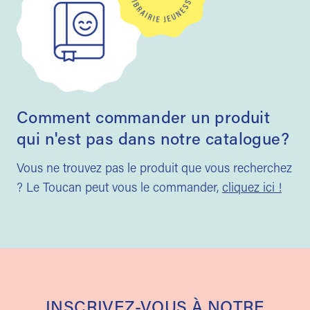
Comment commander un produit
qui n'est pas dans notre catalogue?
Vous ne trouvez pas le produit que vous recherchez
? Le Toucan peut vous le commander,
cliquez ici !
INSCRIVEZ-VOUS À NOTRE