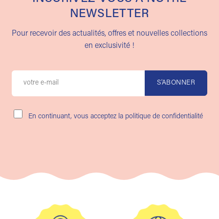
NEWSLETTER
Pour recevoir des actualités, offres et nouvelles collections
en exclusivité !
En continuant, vous acceptez la politique de confidentialité