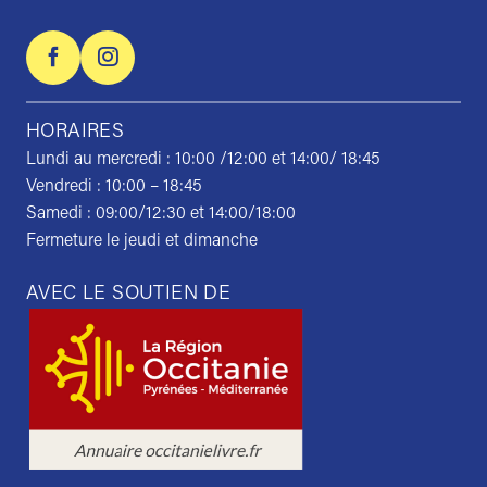
HORAIRES
Lundi au mercredi : 10:00 /12:00 et 14:00/ 18:45
Vendredi : 10:00 – 18:45
Samedi : 09:00/12:30 et 14:00/18:00
Fermeture le jeudi et dimanche
AVEC LE SOUTIEN DE