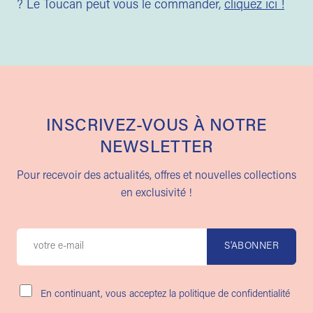
? Le Toucan peut vous le commander,
cliquez ici !
INSCRIVEZ-VOUS À NOTRE
NEWSLETTER
Pour recevoir des actualités, offres et nouvelles collections
en exclusivité !
En continuant, vous acceptez la politique de confidentialité