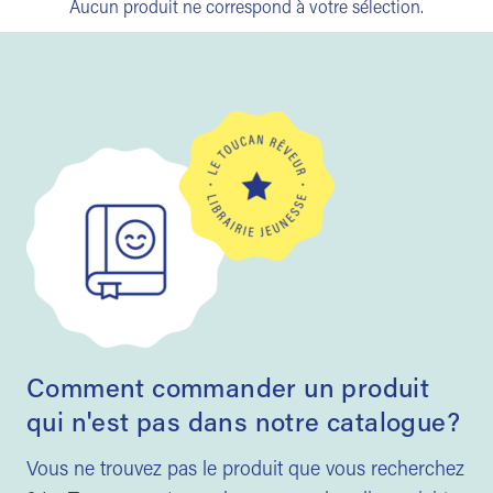
Aucun produit ne correspond à votre sélection.
Comment commander un produit
qui n'est pas dans notre catalogue?
Vous ne trouvez pas le produit que vous recherchez