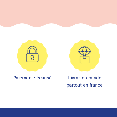
Paiement sécurisé
Livraison rapide
partout en france