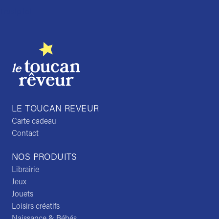
Trustpilot
LE TOUCAN REVEUR
Carte cadeau
Contact
NOS PRODUITS
Librairie
Jeux
Jouets
Loisirs créatifs
Naissance & Bébés