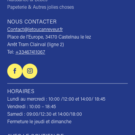
Papeterie & Autres jolies choses
NOUS CONTACTER
Contact@letoucanreveur.fr
Place de l’Europe, 34170 Castelnau le lez
Arrêt Tram Clairval (ligne 2)
Tel:
+33467411067
HORAIRES
Lundi au mercredi : 10:00 /12:00 et 14:00/ 18:45
Vendredi : 10:00 – 18:45
Samedi : 09:00/12:30 et 14:00/18:00
Fermeture le jeudi et dimanche