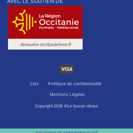
AVEC LE SOUTIEN DE
CGV
Politique de confidentialité
Mentions Légales
Copyright 2026 ©
Le toucan rêveur