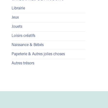
Librairie
Jeux
Jouets
Loisirs créatifs
Naissance & Bébés
Papeterie & Autres jolies choses
Autres trésors