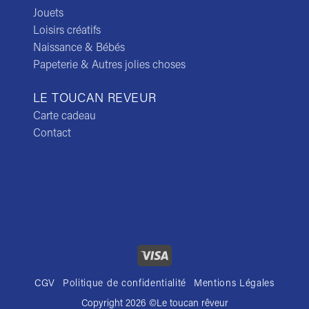
Jouets
Loisirs créatifs
Naissance & Bébés
Papeterie & Autres jolies choses
LE TOUCAN REVEUR
Carte cadeau
Contact
CGV
Politique de confidentialité
Mentions Légales
Copyright 2026 ©
Le toucan rêveur