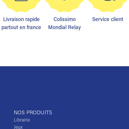
Livraison rapide
Colissimo
Service client
partout en france
Mondial Relay
NOS PRODUITS
Librairie
Jeux