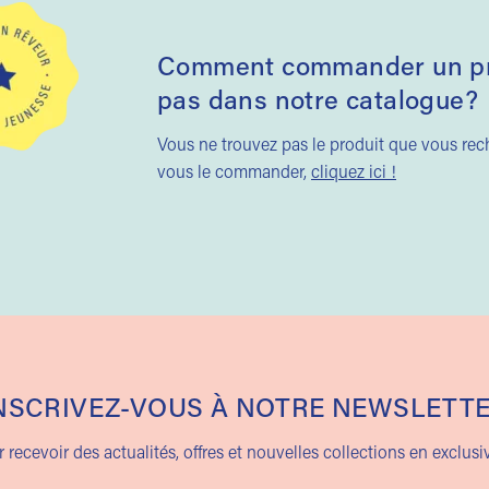
Comment commander un pro
pas dans notre catalogue?
Vous ne trouvez pas le produit que vous re
vous le commander,
cliquez ici !
NSCRIVEZ-VOUS À NOTRE NEWSLETT
 recevoir des actualités, offres et nouvelles collections en exclusiv