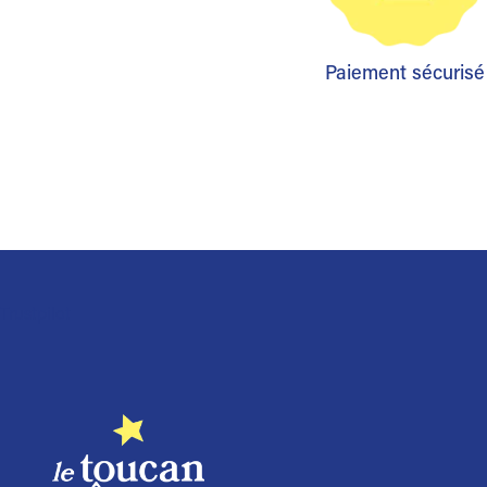
Paiement sécurisé
Trustpilot