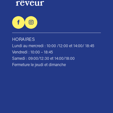
HORAIRES
Lundi au mercredi : 10:00 /12:00 et 14:00/ 18:45
Vendredi : 10:00 – 18:45
Samedi : 09:00/12:30 et 14:00/18:00
Fermeture le jeudi et dimanche