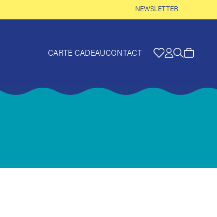
NEWSLETTER
CARTE CADEAU
CONTACT