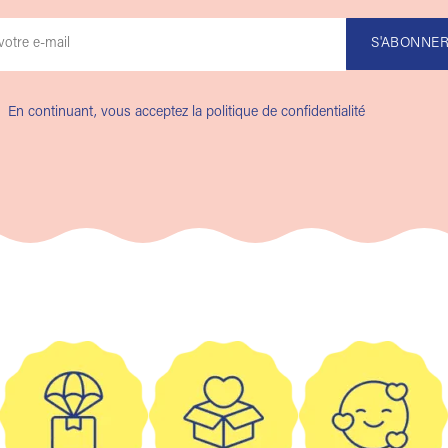
En continuant, vous acceptez la politique de confidentialité