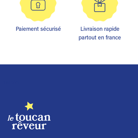
Paiement sécurisé
Livraison rapide
partout en france
Trustpilot