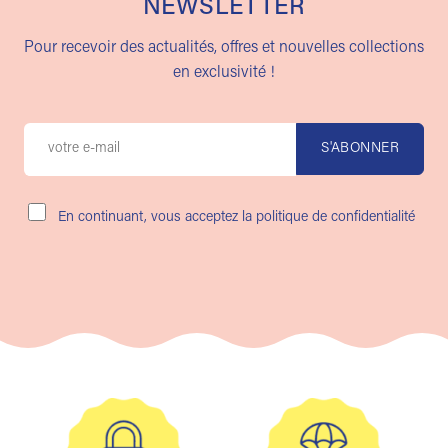
NEWSLETTER
Pour recevoir des actualités, offres et nouvelles collections
en exclusivité !
En continuant, vous acceptez la politique de confidentialité