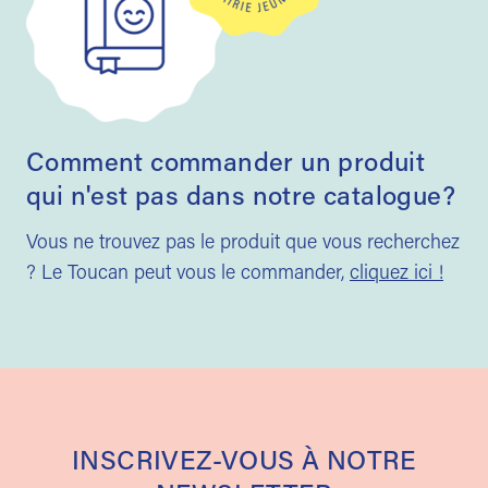
Comment commander un produit
qui n'est pas dans notre catalogue?
Vous ne trouvez pas le produit que vous recherchez
? Le Toucan peut vous le commander,
cliquez ici !
INSCRIVEZ-VOUS À NOTRE