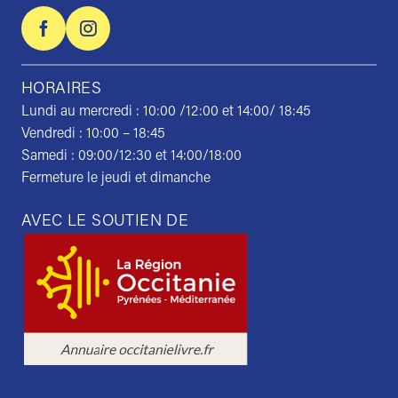
HORAIRES
Lundi au mercredi : 10:00 /12:00 et 14:00/ 18:45
Vendredi : 10:00 – 18:45
Samedi : 09:00/12:30 et 14:00/18:00
Fermeture le jeudi et dimanche
AVEC LE SOUTIEN DE