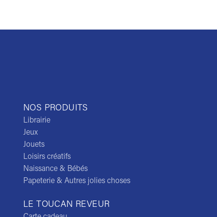
NOS PRODUITS
Librairie
Jeux
Jouets
Loisirs créatifs
Naissance & Bébés
Papeterie & Autres jolies choses
LE TOUCAN REVEUR