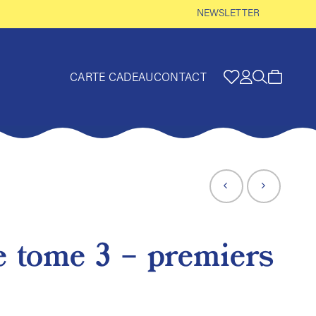
NEWSLETTER
CARTE CADEAU
CONTACT
e tome 3 – premiers